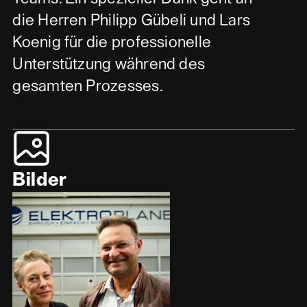
die Herren Philipp Gübeli und Lars
Koenig für die professionelle
Unterstützung während des
Bilder