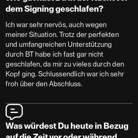
dem Signing geschlafen?
Ich war sehr nervös, auch wegen
meiner Situation. Trotz der perfekten
und umfangreichen Unterstützung
durch BT habe ich fast gar nicht
geschlafen, da mir zu vieles durch den
Kopf ging. Schlussendlich war ich sehr
froh über den Abschluss.
Was würdest Du heute in Bezug
auf die Zeit vor oder während