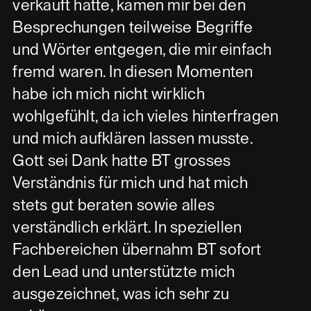
verkauft hatte, kamen mir bei den
Besprechungen teilweise Begriffe
und Wörter entgegen, die mir einfach
fremd waren. In diesen Momenten
habe ich mich nicht wirklich
wohlgefühlt, da ich vieles hinterfragen
und mich aufklären lassen musste.
Gott sei Dank hatte BT grosses
Verständnis für mich und hat mich
stets gut beraten sowie alles
verständlich erklärt. In speziellen
Fachbereichen übernahm BT sofort
den Lead und unterstützte mich
ausgezeichnet, was ich sehr zu