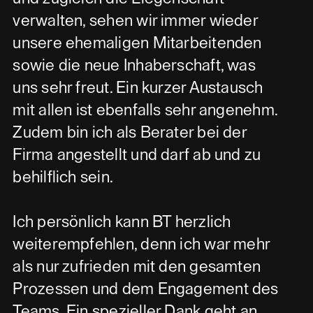
verwalten, sehen wir immer wieder
unsere ehemaligen Mitarbeitenden
sowie die neue Inhaberschaft, was
uns sehr freut. Ein kurzer Austausch
mit allen ist ebenfalls sehr angenehm.
Zudem bin ich als Berater bei der
Firma angestellt und darf ab und zu
behilflich sein.
Ich persönlich kann BT herzlich
weiterempfehlen, denn ich war mehr
als nur zufrieden mit den gesamten
Prozessen und dem Engagement des
Teams. Ein spezieller Dank geht an