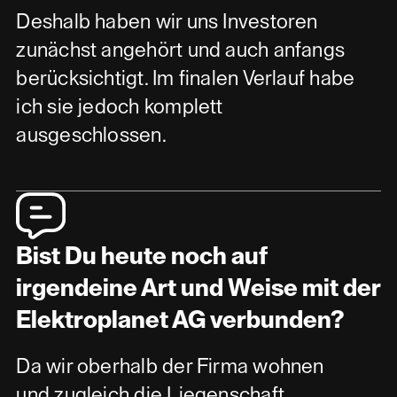
Deshalb haben wir uns Investoren
zunächst angehört und auch anfangs
berücksichtigt. Im finalen Verlauf habe
ich sie jedoch komplett
ausgeschlossen.
Bist Du heute noch auf
irgendeine Art und Weise mit der
Elektroplanet AG verbunden?
Da wir oberhalb der Firma wohnen
und zugleich die Liegenschaft