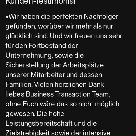
Kunden-Testimonial
«Wir haben die perfekten Nachfolger
gefunden, worüber wir mehr als nur
glücklich sind. Und wir freuen uns sehr
für den Fortbestand der
Unternehmung, sowie die
Sicherstellung der Arbeitsplätze
unserer Mitarbeiter und dessen
Familien. Vielen herzlichen Dank
liebes Business Transaction Team,
ohne Euch wäre das so nicht möglich
gewesen. Die hohe
Leistungsbereitschaft und die
Zielstrebigkeit sowie der intensive