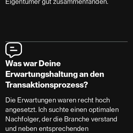
Eigentümer gut zusammenfanden.
Was war Deine
Erwartungshaltung an den
Transaktionsprozess?
Die Erwartungen waren recht hoch
angesetzt. Ich suchte einen optimalen
Nachfolger, der die Branche verstand
und neben entsprechenden