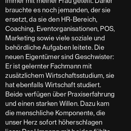
immer mit meiner Frau geteilt. Daher
brauchte es noch jemanden, der sie
ersetzt, da sie den HR-Bereich,
Coaching, Eventorganisationen, POS,
Marketing sowie viele soziale und
behördliche Aufgaben leitete. Die
neuen Eigentümer sind Geschwister:
Er ist gelernter Fachmann mit
zusätzlichem Wirtschaftsstudium, sie
hat ebenfalls Wirtschaft studiert.
Beide verfügen über Praxiserfahrung
und einen starken Willen. Dazu kam
die menschliche Komponente, die
unser Herz sofort höherschlagen