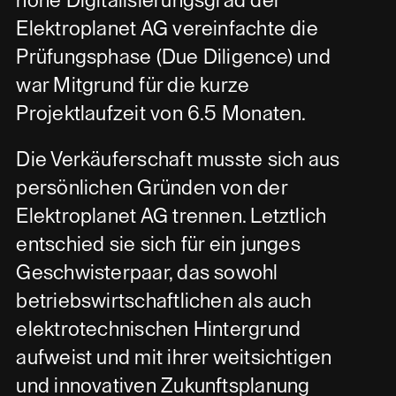
hohe Digitalisierungsgrad der
Elektroplanet AG vereinfachte die
Prüfungsphase (Due Diligence) und
war Mitgrund für die kurze
Projektlaufzeit von 6.5 Monaten.
Die Verkäuferschaft musste sich aus
persönlichen Gründen von der
Elektroplanet AG trennen. Letztlich
entschied sie sich für ein junges
Geschwisterpaar, das sowohl
betriebswirtschaftlichen als auch
elektrotechnischen Hintergrund
aufweist und mit ihrer weitsichtigen
und innovativen Zukunftsplanung