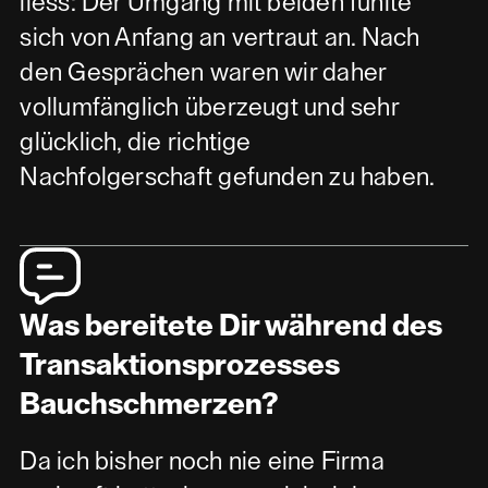
liess: Der Umgang mit beiden fühlte
sich von Anfang an vertraut an. Nach
den Gesprächen waren wir daher
vollumfänglich überzeugt und sehr
glücklich, die richtige
Nachfolgerschaft gefunden zu haben.
Was bereitete Dir während des
Transaktionsprozesses
Bauchschmerzen?
Da ich bisher noch nie eine Firma