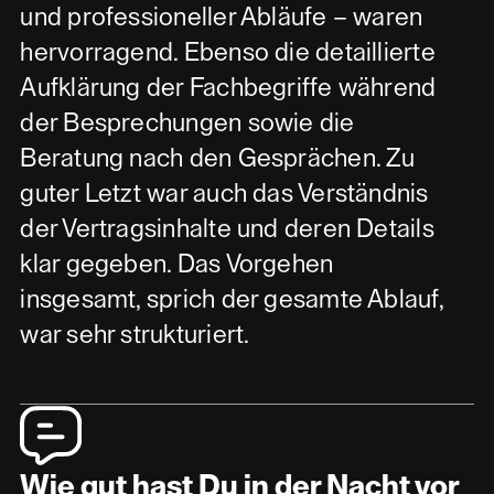
und professioneller Abläufe – waren
hervorragend. Ebenso die detaillierte
Aufklärung der Fachbegriffe während
der Besprechungen sowie die
Beratung nach den Gesprächen. Zu
guter Letzt war auch das Verständnis
der Vertragsinhalte und deren Details
klar gegeben. Das Vorgehen
insgesamt, sprich der gesamte Ablauf,
war sehr strukturiert.
Wie gut hast Du in der Nacht vor