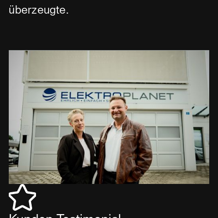
überzeugte.