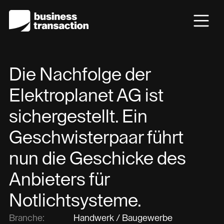
Die Nachfolge der
Elektroplanet AG ist
sichergestellt. Ein
Geschwisterpaar führt
nun die Geschicke des
Anbieters für
Notlichtsysteme.
Branche:
Handwerk / Baugewerbe