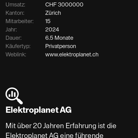
Umsatz:
CHF
3000000
Kanton:
Zürich
Mitarbeiter:
15
Jahr:
2024
Dauer:
6.5 Monate
Käufertyp:
Privatperson
Weblink:
www.elektroplanet.ch
Elektroplanet AG
Mit über 20 Jahren Erfahrung ist die
Elektroplanet AG eine führende