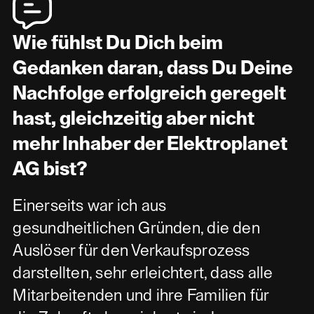
Wie fühlst Du Dich beim
Gedanken daran, dass Du Deine
Nachfolge erfolgreich geregelt
hast, gleichzeitig aber nicht
mehr Inhaber der Elektroplanet
AG bist?
Einerseits war ich aus
gesundheitlichen Gründen, die den
Auslöser für den Verkaufsprozess
darstellten, sehr erleichtert, dass alle
Mitarbeitenden und ihre Familien für