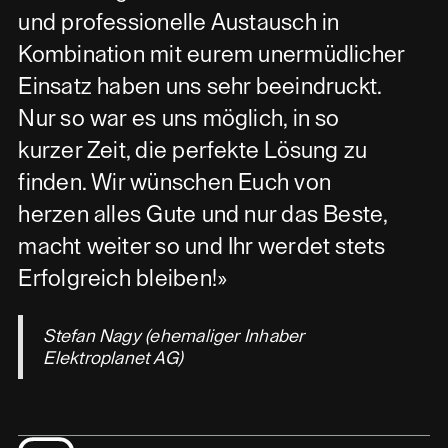
und professionelle Austausch in
Kombination mit eurem unermüdlicher
Einsatz haben uns sehr beeindruckt.
Nur so war es uns möglich, in so
kurzer Zeit, die perfekte Lösung zu
finden. Wir wünschen Euch von
herzen alles Gute und nur das Beste,
macht weiter so und Ihr werdet stets
Erfolgreich bleiben!»
Stefan Nagy (ehemaliger Inhaber
Elektroplanet AG)