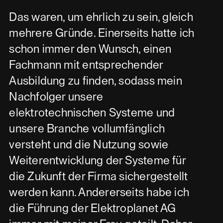
Das waren, um ehrlich zu sein, gleich
mehrere Gründe. Einerseits hatte ich
schon immer den Wunsch, einen
Fachmann mit entsprechender
Ausbildung zu finden, sodass mein
Nachfolger unsere
elektrotechnischen Systeme und
unsere Branche vollumfänglich
versteht und die Nutzung sowie
Weiterentwicklung der Systeme für
die Zukunft der Firma sichergestellt
werden kann. Andererseits habe ich
die Führung der Elektroplanet AG