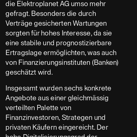
die Elektroplanet AG umso mehr
gefragt. Besonders die durch
Verträge gesicherten Wartungen
sorgten für hohes Interesse, da sie
eine stabile und prognostizierbare
Ertragslage ermöglichten, was auch
von Finanzierungsinstituten (Banken)
geschätzt wird.
Insgesamt wurden sechs konkrete
Angebote aus einer gleichmässig
verteilten Palette von
Finanzinvestoren, Strategen und
privaten Käufern eingereicht. Der