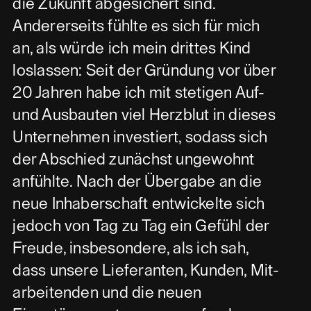
die Zukunft abgesichert sind.
Andererseits fühlte es sich für mich
an, als würde ich mein drittes Kind
loslassen: Seit der Gründung vor über
20 Jahren habe ich mit stetigen Auf-
und Ausbauten viel Herzblut in dieses
Unternehmen investiert, sodass sich
der Abschied zunächst ungewohnt
anfühlte. Nach der Übergabe an die
neue Inhaberschaft entwickelte sich
jedoch von Tag zu Tag ein Gefühl der
Freude, insbesondere, als ich sah,
dass unsere Lieferanten, Kunden, Mit-
arbeitenden und die neuen