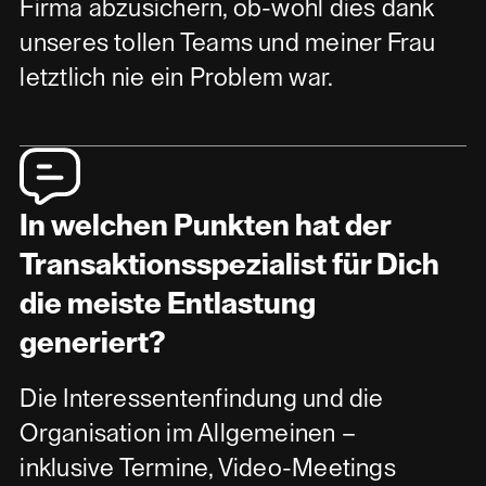
Firma abzusichern, ob-wohl dies dank
unseres tollen Teams und meiner Frau
letztlich nie ein Problem war.
In welchen Punkten hat der
Transaktionsspezialist für Dich
die meiste Entlastung
generiert?
Die Interessentenfindung und die
Organisation im Allgemeinen –
inklusive Termine, Video-Meetings