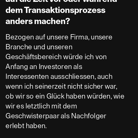
dem Transaktionsprozess
anders machen?
Bezogen auf unsere Firma, unsere
Branche und unseren
Geschäftsbereich würde ich von
Anfang an Investoren als
Interessenten ausschliessen, auch
wenn ich seinerzeit nicht sicher war,
ob wir so ein Glück haben würden, wie
wir es letztlich mit dem
Geschwisterpaar als Nachfolger
erlebt haben.