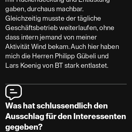
gaben, durchaus machbar.
Gleichzeitig musste der tägliche
Geschäftsbetrieb weiterlaufen, ohne
dass intern jemand von meiner
Aktivität Wind bekam. Auch hier haben
mich die Herren Philipp Gübeli und
Lars Koenig von BT stark entlastet.
Was hat schlussendlich den
Ausschlag für den Interessenten
gegeben?