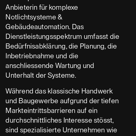
Anbieterin für komplexe
Notlichtsysteme &
Gebäudeautomation. Das
Dienstleistungsspektrum umfasst die
Bedürfnisabklärung, die Planung, die
Inbetriebnahme und die
anschliessende Wartung und
Unterhalt der Systeme.
Während das klassische Handwerk
und Baugewerbe aufgrund der tiefen
Markteintrittsbarrieren auf ein
durchschnittliches Interesse stösst,
sind spezialisierte Unternehmen wie