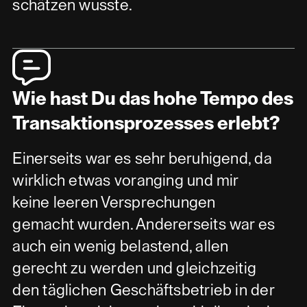
schätzen wusste.
Wie hast Du das hohe Tempo des
Transaktionsprozesses erlebt?
Einerseits war es sehr beruhigend, da
wirklich etwas voranging und mir
keine leeren Versprechungen
gemacht wurden. Andererseits war es
auch ein wenig belastend, allen
gerecht zu werden und gleichzeitig
den täglichen Geschäftsbetrieb in der