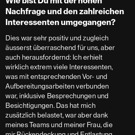
Wie bist Du mit der hohen
Nachfrage und den zahlreichen
Interessenten umgegangen?
Dies war sehr positiv und zugleich
äusserst überraschend für uns, aber
auch herausfordernd: Ich erhielt
wirklich extrem viele Interessenten,
was mit entsprechenden Vor- und
Aufbereitungsarbeiten verbunden
war, inklusive Besprechungen und
Besichtigungen. Das hat mich
zusätzlich belastet, war aber dank
meines Teams und meiner Frau, die
mir Rückendeckung und Entlastung