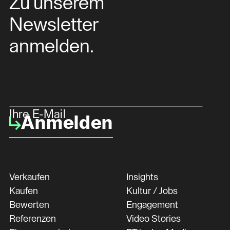
Zu unserem
Newsletter
anmelden.
Ihre E-Mail
Anmelden
Verkaufen
Insights
Kaufen
Kultur / Jobs
Bewerten
Engagement
Referenzen
Video Stories