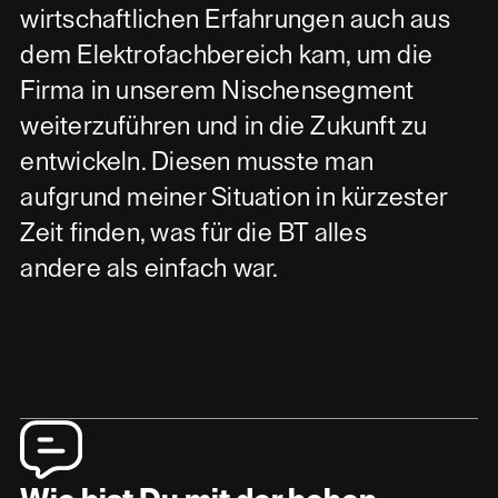
wirtschaftlichen Erfahrungen auch aus
dem Elektrofachbereich kam, um die
Firma in unserem Nischensegment
weiterzuführen und in die Zukunft zu
entwickeln. Diesen musste man
aufgrund meiner Situation in kürzester
Zeit finden, was für die BT alles
andere als einfach war.