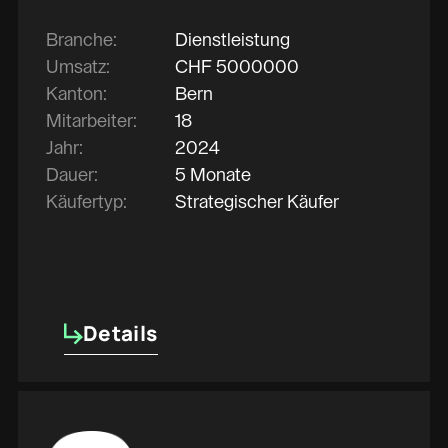
Branche:
Dienstleistung
Umsatz:
CHF
5000000
Kanton:
Bern
Mitarbeiter:
18
Jahr:
2024
Dauer:
5 Monate
Käufertyp:
Strategischer Käufer
Details
Details