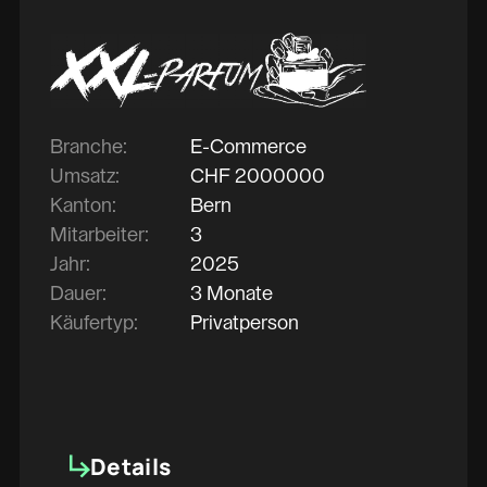
Branche:
E-Commerce
Umsatz:
CHF
2000000
Kanton:
Bern
Mitarbeiter:
3
Jahr:
2025
Dauer:
3 Monate
Käufertyp:
Privatperson
Details
Details