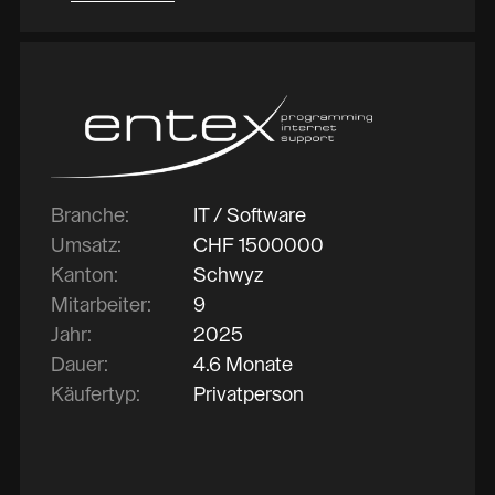
Branche:
IT / Software
Umsatz:
CHF
1500000
Kanton:
Schwyz
Mitarbeiter:
9
Jahr:
2025
Dauer:
4.6 Monate
Käufertyp:
Privatperson