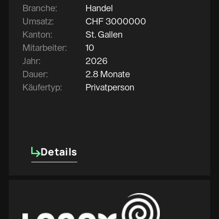
Branche:
Handel
Umsatz:
CHF
3000000
Kanton:
St. Gallen
Mitarbeiter:
10
Jahr:
2026
Dauer:
2.8 Monate
Käufertyp:
Privatperson
Details
Details