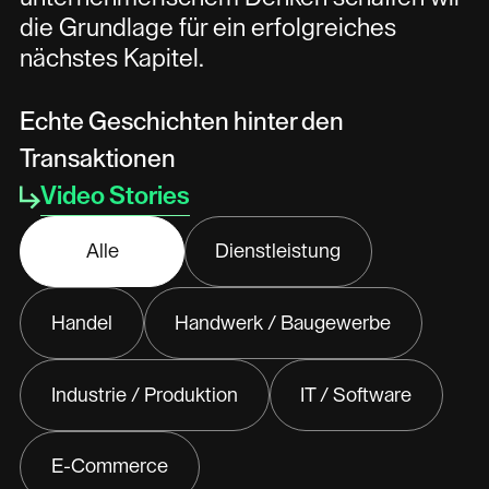
die Grundlage für ein erfolgreiches
nächstes Kapitel.
Echte Geschichten hinter den
Transaktionen
Video Stories
Alle
Dienstleistung
Handel
Handwerk / Baugewerbe
Industrie / Produktion
IT / Software
E-Commerce