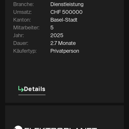
Branche:
Dienstleistung
Umsatz:
CHF
500000
Kanton:
Basel-Stadt
Mitarbeiter:
5
Jahr:
2025
Dauer:
2.7 Monate
Käufertyp:
Privatperson
Details
Details