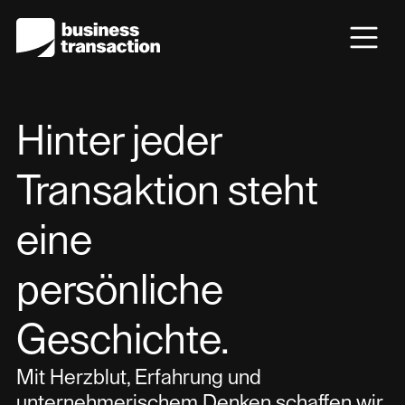
Hinter jeder
Transaktion steht
eine
persönliche
Geschichte.
Mit Herzblut, Erfahrung und
unternehmerischem Denken schaffen wir