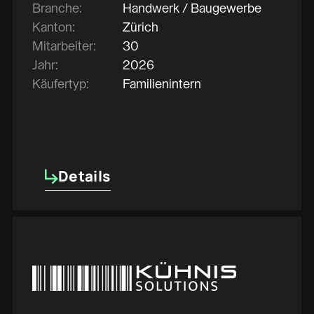
Branche:
Handwerk / Baugewerbe
Kanton:
Zürich
Mitarbeiter:
30
Jahr:
2026
Käufertyp:
Familienintern
Details
Details