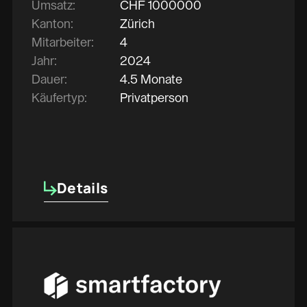
Umsatz:
CHF
1000000
Kanton:
Zürich
Mitarbeiter:
4
Jahr:
2024
Dauer:
4.5 Monate
Käufertyp:
Privatperson
Details
Details