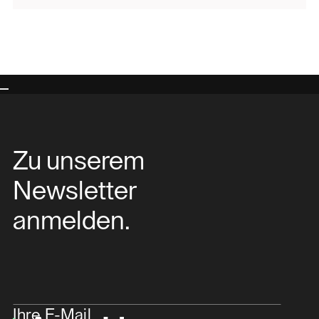
Zu unserem
Newsletter
anmelden.
Ihre E-Mail