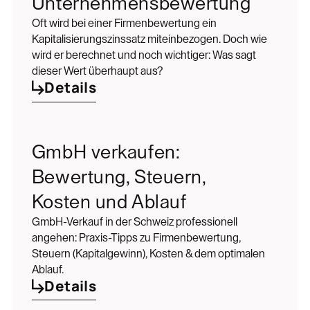
Unternehmensbewertung
Oft wird bei einer Firmenbewertung ein
Kapitalisierungszinssatz miteinbezogen. Doch wie
wird er berechnet und noch wichtiger: Was sagt
dieser Wert überhaupt aus?
Details
GmbH verkaufen:
Bewertung, Steuern,
Kosten und Ablauf
GmbH-Verkauf in der Schweiz professionell
angehen: Praxis-Tipps zu Firmenbewertung,
Steuern (Kapitalgewinn), Kosten & dem optimalen
Ablauf.
Details