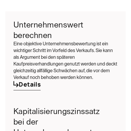
Unternehmenswert
berechnen
Eine objektive Unternehmensbewertung ist ein
wichtiger Schritt im Vorfeld des Verkaufs. Sie kann
als Argument bei den späteren
Kaufpreisverhandlungen genutzt werden und deckt
gleichzeitig allfällige Schwächen auf, die vor dem
Verkauf noch behoben werden können.
Details
Kapitalisierungszinssatz
bei der