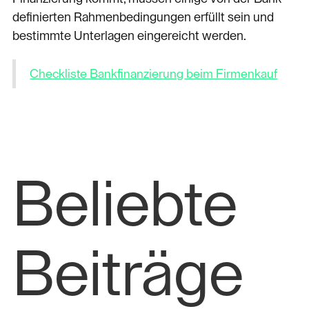
definierten Rahmenbedingungen erfüllt sein und
bestimmte Unterlagen eingereicht werden.
Checkliste Bankfinanzierung beim Firmenkauf
Beliebte
Beiträge