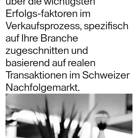
über die wichtigsten
Erfolgs-faktoren im
Verkaufsprozess, spezifisch
auf Ihre Branche
zugeschnitten und
basierend auf realen
Transaktionen im Schweizer
Nachfolgemarkt.