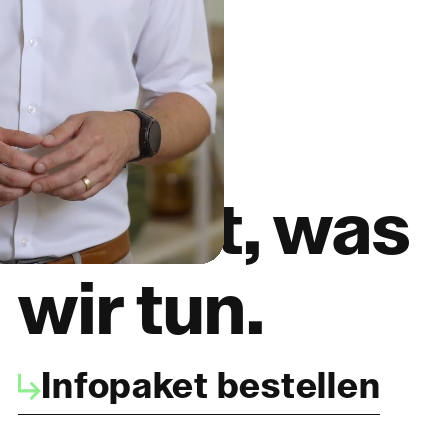
Das ist, was
wir tun.
Infopaket bestellen