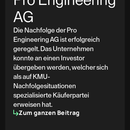
Pro Engineering
AG
Die Nachfolge der Pro
Engineering AG ist erfolgreich
geregelt. Das Unternehmen
konnte an einen Investor
übergeben werden, welcher sich
als auf KMU-
Nachfolgesituationen
spezialisierte Käuferpartei
erweisen hat.
Zum ganzen Beitrag