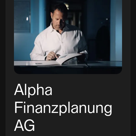
Alpha
Finanzplanung
AG