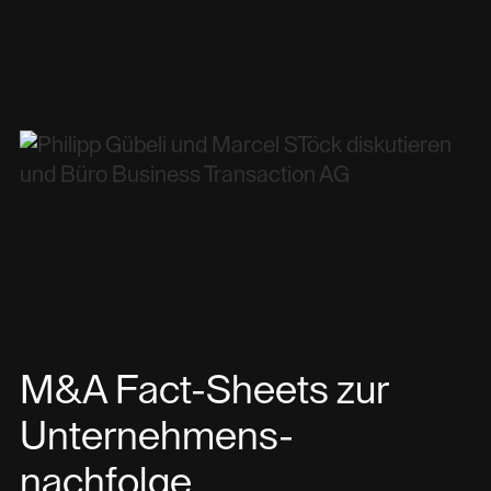
M&A Fact-Sheets zur
Unternehmens-
nachfolge