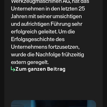
Werkzeugmaschinen AG, hat das
Unternehmen in den letzten 25
Jahren mit seiner umsichtigen
und aufrichtigen Führung sehr
erfolgreich geleitet. Um die
Erfolgsgeschichte des
Unternehmens fortzusetzen,
wurde die Nachfolge frühzeitig
extern geregelt.
Zum ganzen Beitrag