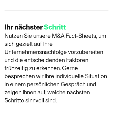
Ihr nächster
Schritt
Nutzen Sie unsere M&A Fact-Sheets, um
sich gezielt auf Ihre
Unternehmensnachfolge vorzubereiten
und die entscheidenden Faktoren
frühzeitig zu erkennen. Gerne
besprechen wir Ihre individuelle Situation
in einem persönlichen Gespräch und
zeigen Ihnen auf, welche nächsten
Schritte sinnvoll sind.