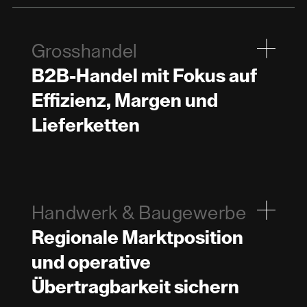
Grosshandel
B2B-Handel mit Fokus auf
Effizienz, Margen und
Lieferketten
Handwerk & Baugewerbe
Regionale Marktposition
und operative
Übertragbarkeit sichern