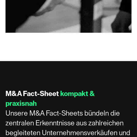
M&A Fact-Sheet
kompakt &
praxisnah
Unsere M&A Fact-Sheets bündeln die
zentralen Erkenntnisse aus zahlreichen
begleiteten Unternehmensverkäufen und