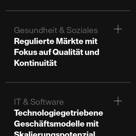
Gesundheit & Soziales
Regulierte Märkte mit
Fokus auf Qualität und
Kontinuität
IT & Software
Technologiegetriebene
Geschäftsmodelle mit
Skalierungspotenzial