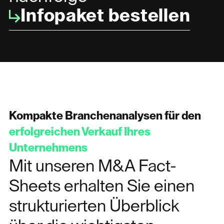
Infopaket bestellen
Kompakte Branchenanalysen für den
erfolgreichen Verkauf Ihres
Unternehmens
Mit unseren M&A Fact-
Sheets erhalten Sie einen
strukturierten Überblick