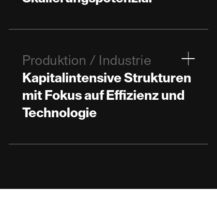
Produktion / Industrie
Kapitalintensive Strukturen
mit Fokus auf Effizienz und
Technologie