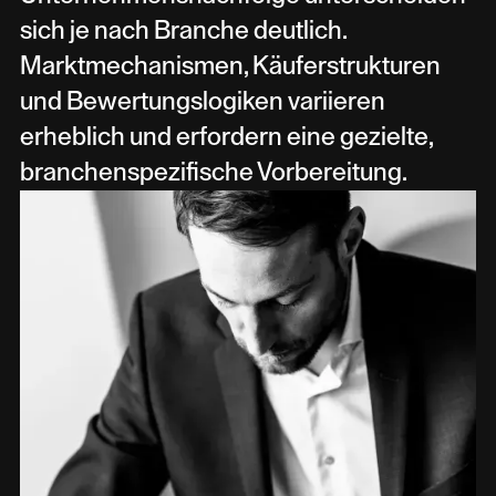
sich je nach Branche deutlich.
Marktmechanismen, Käuferstrukturen
und Bewertungslogiken variieren
erheblich und erfordern eine gezielte,
branchenspezifische Vorbereitung.