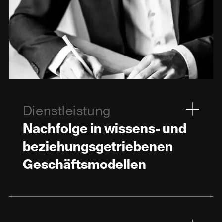
Dienstleistung
Nachfolge in wissens- und
beziehungsgetriebenen
Geschäftsmodellen