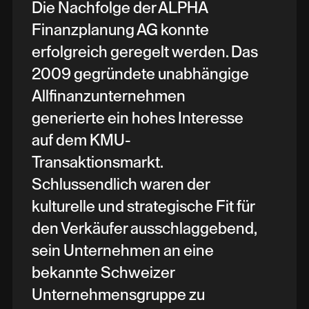
Die Nachfolge der ALPHA
Finanzplanung AG konnte
erfolgreich geregelt werden. Das
2009 gegründete unabhängige
Allfinanzunternehmen
generierte ein hohes Interesse
auf dem KMU-
Transaktionsmarkt.
Schlussendlich waren der
kulturelle und strategische Fit für
den Verkäufer ausschlaggebend,
sein Unternehmen an eine
bekannte Schweizer
Unternehmensgruppe zu