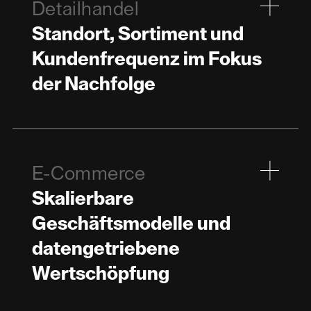
Detailhandel
Standort, Sortiment und
Kundenfrequenz im Fokus
der Nachfolge
E-Commerce
Skalierbare
Geschäftsmodelle und
datengetriebene
Wertschöpfung