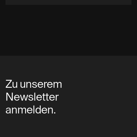
Zu unserem
Newsletter
anmelden.