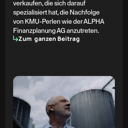
verkaufen, die sich darauf
spezialisiert hat, die Nachfolge
von KMU-Perlen wie der ALPHA
Finanzplanung AG anzutreten.
Zum ganzen Beitrag