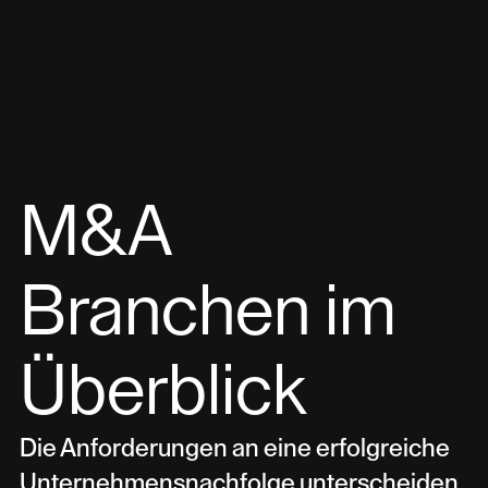
M&A
Branchen im
Überblick
Die Anforderungen an eine erfolgreiche
Unternehmensnachfolge unterscheiden