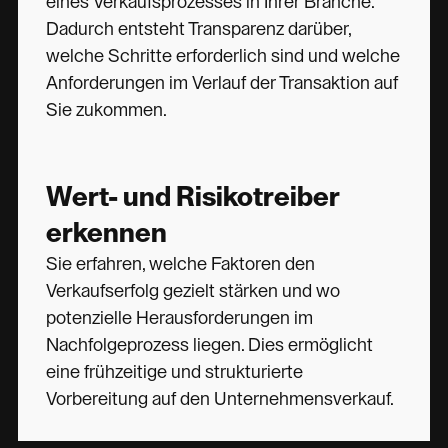
eines Verkaufsprozesses in Ihrer Branche.
Dadurch entsteht Transparenz darüber,
welche Schritte erforderlich sind und welche
Anforderungen im Verlauf der Transaktion auf
Sie zukommen.
Wert- und Risikotreiber
erkennen
Sie erfahren, welche Faktoren den
Verkaufserfolg gezielt stärken und wo
potenzielle Herausforderungen im
Nachfolgeprozess liegen. Dies ermöglicht
eine frühzeitige und strukturierte
Vorbereitung auf den Unternehmensverkauf.