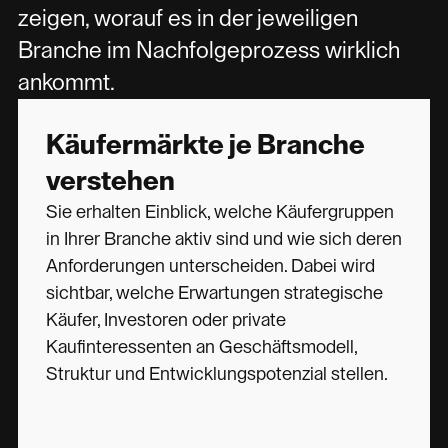
zeigen, worauf es in der jeweiligen
Branche im Nachfolgeprozess wirklich
ankommt.
Käufermärkte je Branche
verstehen
Sie erhalten Einblick, welche Käufergruppen
in Ihrer Branche aktiv sind und wie sich deren
Anforderungen unterscheiden. Dabei wird
sichtbar, welche Erwartungen strategische
Käufer, Investoren oder private
Kaufinteressenten an Geschäftsmodell,
Struktur und Entwicklungspotenzial stellen.