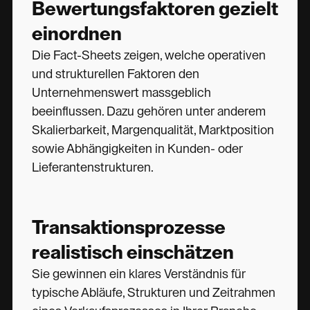
Bewertungsfaktoren gezielt
einordnen
Die Fact-Sheets zeigen, welche operativen
und strukturellen Faktoren den
Unternehmenswert massgeblich
beeinflussen. Dazu gehören unter anderem
Skalierbarkeit, Margenqualität, Marktposition
sowie Abhängigkeiten in Kunden- oder
Lieferantenstrukturen.
Transaktionsprozesse
realistisch einschätzen
Sie gewinnen ein klares Verständnis für
typische Abläufe, Strukturen und Zeitrahmen