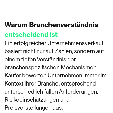
Warum Branchenverständnis
entscheidend ist
Ein erfolgreicher Unternehmensverkauf
basiert nicht nur auf Zahlen, sondern auf
einem tiefen Verständnis der
branchenspezifischen Mechanismen.
Käufer bewerten Unternehmen immer im
Kontext ihrer Branche, entsprechend
unterschiedlich fallen Anforderungen,
Risikoeinschätzungen und
Preisvorstellungen aus.