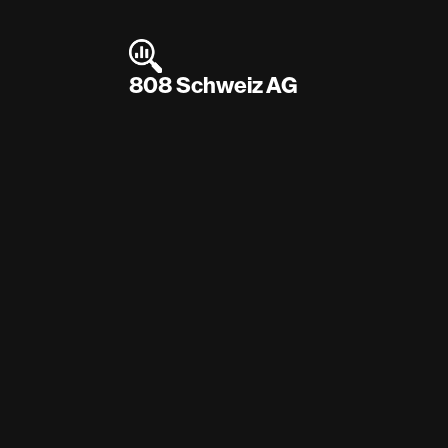
808 Schweiz AG