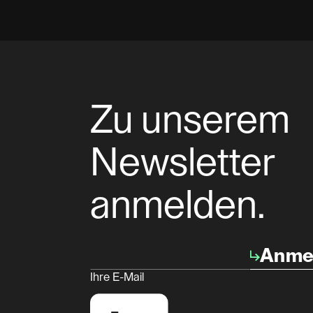
Zu unserem
Newsletter
anmelden.
Anme
Ihre E-Mail