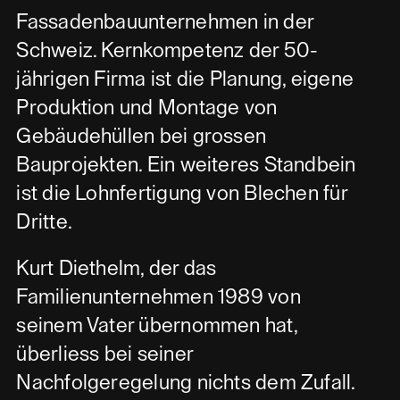
Fassadenbauunternehmen in der
Schweiz. Kernkompetenz der 50-
jährigen Firma ist die Planung, eigene
Produktion und Montage von
Gebäudehüllen bei grossen
Bauprojekten. Ein weiteres Standbein
ist die Lohnfertigung von Blechen für
Dritte.
Kurt Diethelm, der das
Familienunternehmen 1989 von
seinem Vater übernommen hat,
überliess bei seiner
Nachfolgeregelung nichts dem Zufall.