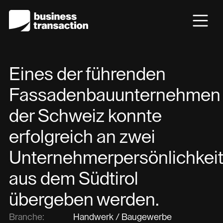
Eines der führenden
Fassadenbauunternehmen
der Schweiz konnte
erfolgreich an zwei
Unternehmerpersönlichkei
aus dem Südtirol
übergeben werden.
Branche:
Handwerk / Baugewerbe