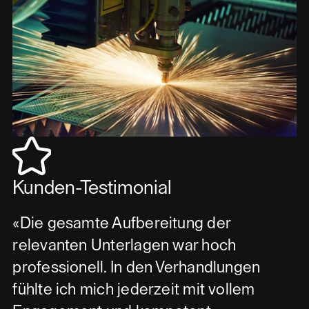
Kunden-Testimonial
«Die gesamte Aufbereitung der
relevanten Unterlagen war hoch
professionell. In den Verhandlungen
fühlte ich mich jederzeit mit vollem