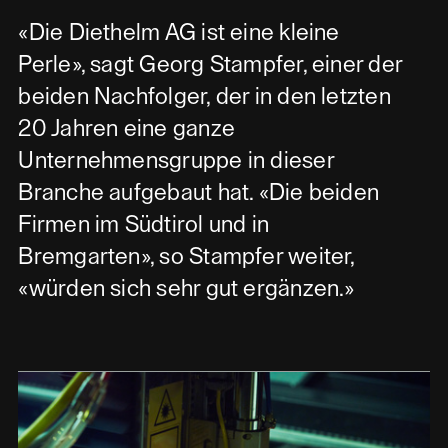
«Die Diethelm AG ist eine kleine
Perle», sagt Georg Stampfer, einer der
beiden Nachfolger, der in den letzten
20 Jahren eine ganze
Unternehmensgruppe in dieser
Branche aufgebaut hat. «Die beiden
Firmen im Südtirol und in
Bremgarten», so Stampfer weiter,
«würden sich sehr gut ergänzen.»