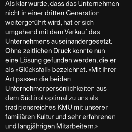
Als klar wurde, dass das Unternehmen
nicht in einer dritten Generation
weitergeführt wird, hat er sich
umgehend mit dem Verkauf des
Unternehmens auseinandergesetzt.
Ohne zeitlichen Druck konnte nun
eine Lösung gefunden werden, die er
als «Glücksfall» bezeichnet. «Mit ihrer
Art passen die beiden
Unternehmerpersönlichkeiten aus
dem Südtirol optimal zu uns als
traditionsreiches KMU mit unserer
familiären Kultur und sehr erfahrenen
und langjährigen Mitarbeitern.»