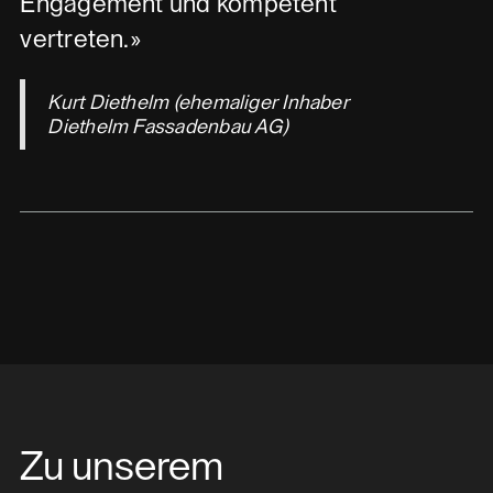
Engagement und kompetent
vertreten.»
Kurt Diethelm (ehemaliger Inhaber
Diethelm Fassadenbau AG)
Zu unserem