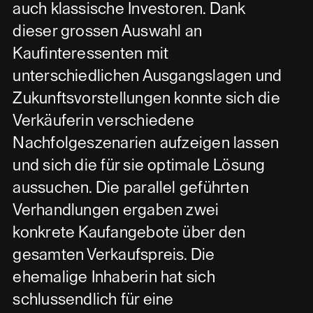
auch klassische Investoren. Dank
dieser grossen Auswahl an
Kaufinteressenten mit
unterschiedlichen Ausgangslagen und
Zukunftsvorstellungen konnte sich die
Verkäuferin verschiedene
Nachfolgeszenarien aufzeigen lassen
und sich die für sie optimale Lösung
aussuchen. Die parallel geführten
Verhandlungen ergaben zwei
konkrete Kaufangebote über den
gesamten Verkaufspreis. Die
ehemalige Inhaberin hat sich
schlussendlich für eine