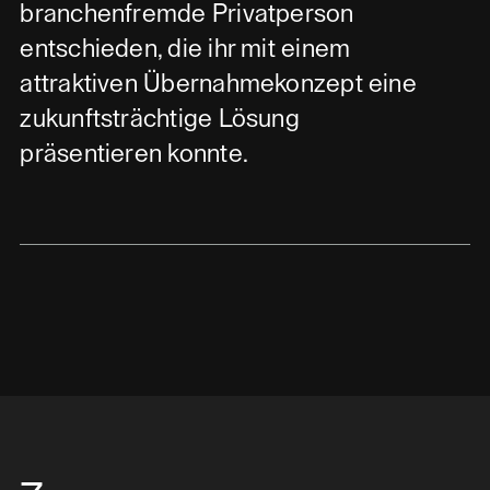
branchenfremde Privatperson
entschieden, die ihr mit einem
attraktiven Übernahmekonzept eine
zukunftsträchtige Lösung
präsentieren konnte.