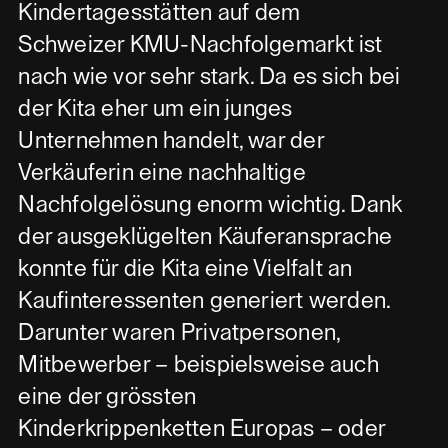
Kindertagesstätten auf dem
Schweizer KMU-Nachfolgemarkt ist
nach wie vor sehr stark. Da es sich bei
der Kita eher um ein junges
Unternehmen handelt, war der
Verkäuferin eine nachhaltige
Nachfolgelösung enorm wichtig. Dank
der ausgeklügelten Käuferansprache
konnte für die Kita eine Vielfalt an
Kaufinteressenten generiert werden.
Darunter waren Privatpersonen,
Mitbewerber – beispielsweise auch
eine der grössten
Kinderkrippenketten Europas – oder