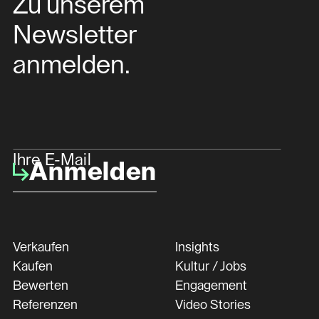
Zu unserem
Newsletter
anmelden.
Ihre E-Mail
Anmelden
Verkaufen
Insights
Kaufen
Kultur / Jobs
Bewerten
Engagement
Referenzen
Video Stories