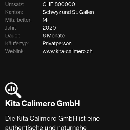
Umsatz:
CHF
800000
Kanton:
Schwyz und St. Gallen
Mitarbeiter:
14
Jahr:
2020
Dauer:
6 Monate
Käufertyp:
Privatperson
Weblink:
www.kita-calimero.ch
Kita Calimero GmbH
Die Kita Calimero GmbH ist eine
authentische und naturnahe