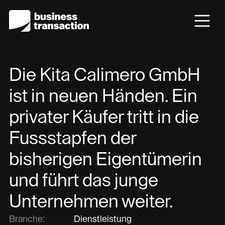
Die Kita Calimero GmbH
ist in neuen Händen. Ein
privater Käufer tritt in die
Fussstapfen der
bisherigen Eigentümerin
und führt das junge
Unternehmen weiter.
Branche:
Dienstleistung