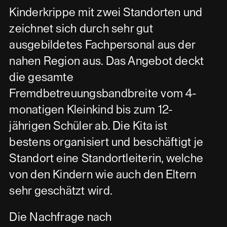
Kinderkrippe mit zwei Standorten und
zeichnet sich durch sehr gut
ausgebildetes Fachpersonal aus der
nahen Region aus. Das Angebot deckt
die gesamte
Fremdbetreuungsbandbreite vom 4-
monatigen Kleinkind bis zum 12-
jährigen Schüler ab. Die Kita ist
bestens organisiert und beschäftigt je
Standort eine Standortleiterin, welche
von den Kindern wie auch den Eltern
sehr geschätzt wird.
Die Nachfrage nach