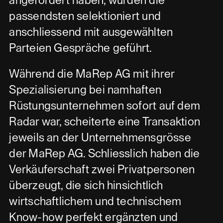
angefordert haben, wurden die
passendsten selektioniert und
anschliessend mit ausgewählten
Parteien Gespräche geführt.
Während die MaRep AG mit ihrer
Spezialisierung bei namhaften
Rüstungsunternehmen sofort auf dem
Radar war, scheiterte eine Transaktion
jeweils an der Unternehmensgrösse
der MaRep AG. Schliesslich haben die
Verkäuferschaft zwei Privatpersonen
überzeugt, die sich hinsichtlich
wirtschaftlichem und technischem
Know-how perfekt ergänzten und