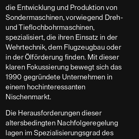
die Entwicklung und Produktion von
Sondermaschinen, vorwiegend Dreh-
und Tieflochbohrmaschinen,
spezialisiert, die ihren Einsatz in der
Wehrtechnik, dem Flugzeugbau oder
in der Ölförderung finden. Mit dieser
klaren Fokussierung bewegt sich das
1990 gegründete Unternehmen in
einem hochinteressanten
Nischenmarkt.
Die Herausforderungen dieser
altersbedingten Nachfolgeregelung
lagen im Spezialisierungsgrad des