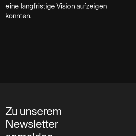
eine langfristige Vision aufzeigen
konnten.
Zu unserem
Newsletter