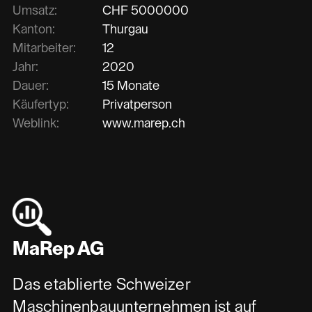
Umsatz:
CHF
5000000
Kanton:
Thurgau
Mitarbeiter:
12
Jahr:
2020
Dauer:
15 Monate
Käufertyp:
Privatperson
Weblink:
www.marep.ch
MaRep AG
Das etablierte Schweizer
Maschinenbauunternehmen ist auf