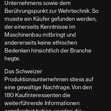
Unternehmens sowie dem
Berührungspunkt zur Wehrtechnik. So
musste ein Käufer gefunden werden,
der einerseits Kenntnisse im
Maschinenbau mitbringt und
andererseits keine ethischen
Bedenken hinsichtlich der Branche
hegte.
Das Schweizer
Produktionsunternehmen stiess auf
eine gewaltige Nachfrage. Von den
180 Kaufinteressenten die
weiterführende Informationen