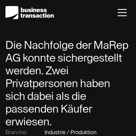
Die Nachfolge der MaRep
AG konnte sichergestellt
werden. Zwei
Privatpersonen haben
sich dabei als die
passenden Käufer
erwiesen.
Branche:
Industrie / Produktion