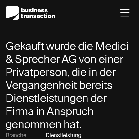
Gekauft wurde die Medici
& Sprecher AG von einer
Privatperson, die in der
Vergangenheit bereits
Dienstleistungen der
Firma in Anspruch
genommen hat.
Branche:
Dienstleistung