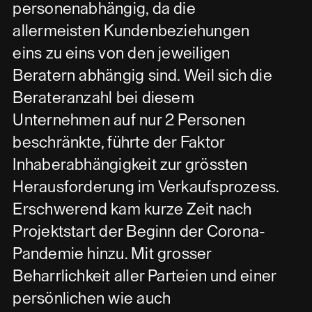
personenabhängig, da die
allermeisten Kundenbeziehungen
eins zu eins von den jeweiligen
Beratern abhängig sind. Weil sich die
Berateranzahl bei diesem
Unternehmen auf nur 2 Personen
beschränkte, führte der Faktor
Inhaberabhängigkeit zur grössten
Herausforderung im Verkaufsprozess.
Erschwerend kam kurze Zeit nach
Projektstart der Beginn der Corona-
Pandemie hinzu. Mit grosser
Beharrlichkeit aller Parteien und einer
persönlichen wie auch