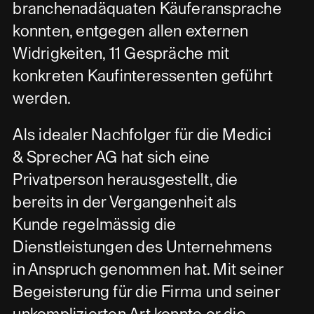
branchenadäquaten Käuferansprache
konnten, entgegen allen externen
Widrigkeiten, 11 Gespräche mit
konkreten Kaufinteressenten geführt
werden.
Als idealer Nachfolger für die Medici
& Sprecher AG hat sich eine
Privatperson herausgestellt, die
bereits in der Vergangenheit als
Kunde regelmässig die
Dienstleistungen des Unternehmens
in Anspruch genommen hat. Mit seiner
Begeisterung für die Firma und seiner