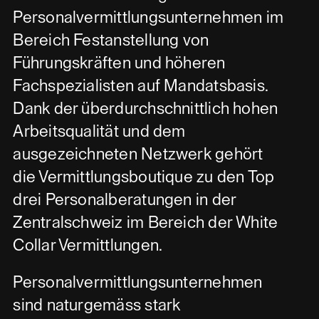
Personalvermittlungsunternehmen im
Bereich Festanstellung von
Führungskräften und höheren
Fachspezialisten auf Mandatsbasis.
Dank der überdurchschnittlich hohen
Arbeitsqualität und dem
ausgezeichneten Netzwerk gehört
die Vermittlungsboutique zu den Top
drei Personalberatungen in der
Zentralschweiz im Bereich der White
Collar Vermittlungen.
Personalvermittlungsunternehmen
sind naturgemäss stark