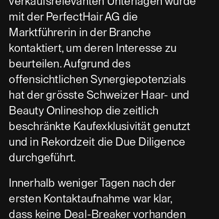
verkaufsrelevanten Unterlagen wurde
mit der PerfectHair AG die
Marktführerin in der Branche
kontaktiert, um deren Interesse zu
beurteilen. Aufgrund des
offensichtlichen Synergiepotenzials
hat der grösste Schweizer Haar- und
Beauty Onlineshop die zeitlich
beschränkte Kaufexklusivität genutzt
und in Rekordzeit die Due Diligence
durchgeführt.
Innerhalb weniger Tagen nach der
ersten Kontaktaufnahme war klar,
dass keine Deal-Breaker vorhanden