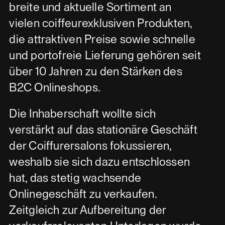
breite und aktuelle Sortiment an
vielen coiffeurexklusiven Produkten,
die attraktiven Preise sowie schnelle
und portofreie Lieferung gehören seit
über 10 Jahren zu den Stärken des
B2C Onlineshops.
Die Inhaberschaft wollte sich
verstärkt auf das stationäre Geschäft
der Coiffurersalons fokussieren,
weshalb sie sich dazu entschlossen
hat, das stetig wachsende
Onlinegeschäft zu verkaufen.
Zeitgleich zur Aufbereitung der