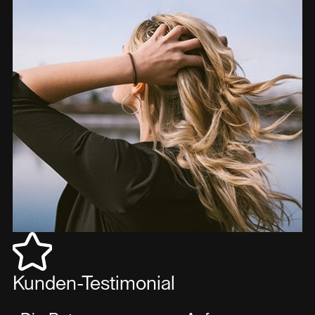
Kunden-Testimonial