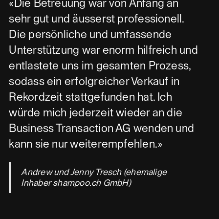
«Die Betreuung war von Anfang an
sehr gut und äusserst professionell.
Die persönliche und umfassende
Unterstützung war enorm hilfreich und
entlastete uns im gesamten Prozess,
sodass ein erfolgreicher Verkauf in
Rekordzeit stattgefunden hat. Ich
würde mich jederzeit wieder an die
Business Transaction AG wenden und
kann sie nur weiterempfehlen.»
Andrew und Jenny Tresch (ehemalige
Inhaber shampoo.ch GmbH)