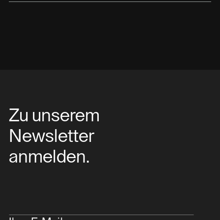
Zu unserem
Newsletter
anmelden.