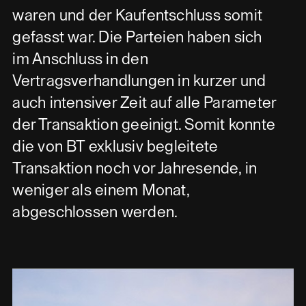
waren und der Kaufentschluss somit
gefasst war. Die Parteien haben sich
im Anschluss in den
Vertragsverhandlungen in kurzer und
auch intensiver Zeit auf alle Parameter
der Transaktion geeinigt. Somit konnte
die von BT exklusiv begleitete
Transaktion noch vor Jahresende, in
weniger als einem Monat,
abgeschlossen werden.