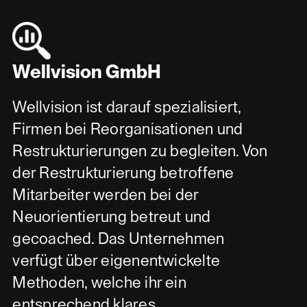
Wellvision GmbH
Wellvision ist darauf spezialisiert,
Firmen bei Reorganisationen und
Restrukturierungen zu begleiten. Von
der Restrukturierung betroffene
Mitarbeiter werden bei der
Neuorientierung betreut und
gecoached. Das Unternehmen
verfügt über eigenentwickelte
Methoden, welche ihr ein
entsprechend klares,