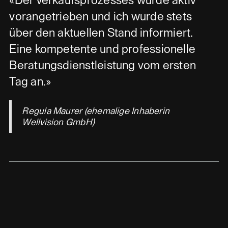
«Der Verkaufsprozesses wurde aktiv
vorangetrieben und ich wurde stets
über den aktuellen Stand informiert.
Eine kompetente und professionelle
Beratungsdienstleistung vom ersten
Tag an.»
Regula Maurer (ehemalige Inhaberin
Wellvision GmbH)