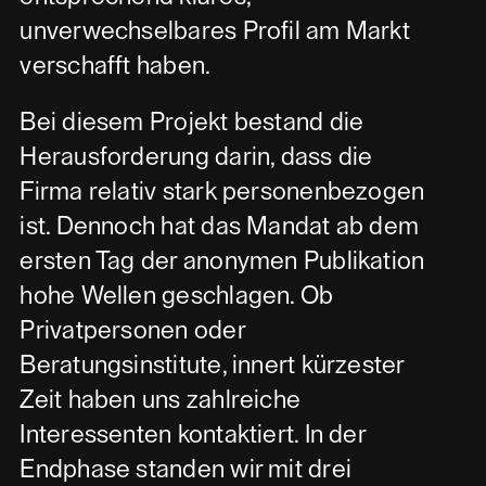
unverwechselbares Profil am Markt
verschafft haben.
Bei diesem Projekt bestand die
Herausforderung darin, dass die
Firma relativ stark personenbezogen
ist. Dennoch hat das Mandat ab dem
ersten Tag der anonymen Publikation
hohe Wellen geschlagen. Ob
Privatpersonen oder
Beratungsinstitute, innert kürzester
Zeit haben uns zahlreiche
Interessenten kontaktiert. In der
Endphase standen wir mit drei