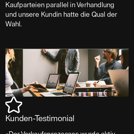
Kaufparteien parallel in Verhandlung
und unsere Kundin hatte die Qual der
Wahl.
Kunden-Testimonial