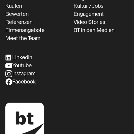
Kaufen
Kultur / Jobs
Bewerten
Engagement
Referenzen
Video Stories
Firmenangebote
BT in den Medien
Meet the Team
LinkedIn
Youtube
Instagram
Facebook