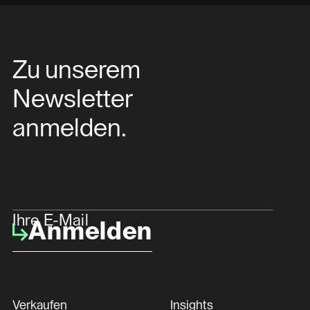
Zu unserem
Newsletter
anmelden.
Ihre E-Mail
Anmelden
Verkaufen
Insights