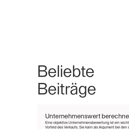
Beliebte
Beiträge
Unternehmenswert berechn
Eine objektive Unternehmensbewertung ist ein wichti
Vorfeld des Verkaufs. Sie kann als Argument bei den 