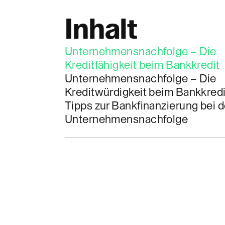
Inhalt
Unternehmensnachfolge – Die
Kreditfähigkeit beim Bankkredit
Unternehmensnachfolge – Die
Kreditwürdigkeit beim Bankkredi
Tipps zur Bankfinanzierung bei d
Unternehmensnachfolge