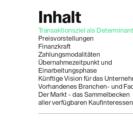
Inhalt
Transaktionsziel als Determinan
Preisvorstellungen
Finanzkraft
Zahlungsmodalitäten
Übernahmezeitpunkt und
Einarbeitungsphase
Künftige Vision für das Unterne
Vorhandenes Branchen- und Fa
Der Markt - das Sammelbecken
aller verfügbaren Kaufinteresse