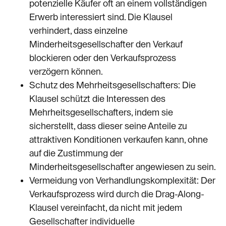
potenzielle Käufer oft an einem vollständigen
Erwerb interessiert sind. Die Klausel
verhindert, dass einzelne
Minderheitsgesellschafter den Verkauf
blockieren oder den Verkaufsprozess
verzögern können.
Schutz des Mehrheitsgesellschafters: Die
Klausel schützt die Interessen des
Mehrheitsgesellschafters, indem sie
sicherstellt, dass dieser seine Anteile zu
attraktiven Konditionen verkaufen kann, ohne
auf die Zustimmung der
Minderheitsgesellschafter angewiesen zu sein.
Vermeidung von Verhandlungskomplexität: Der
Verkaufsprozess wird durch die Drag-Along-
Klausel vereinfacht, da nicht mit jedem
Gesellschafter individuelle