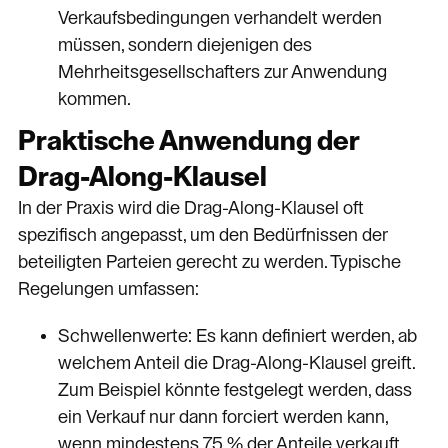
Verkaufsbedingungen verhandelt werden
müssen, sondern diejenigen des
Mehrheitsgesellschafters zur Anwendung
kommen.
Praktische Anwendung der
Drag-Along-Klausel
In der Praxis wird die Drag-Along-Klausel oft
spezifisch angepasst, um den Bedürfnissen der
beteiligten Parteien gerecht zu werden. Typische
Regelungen umfassen:
Schwellenwerte: Es kann definiert werden, ab
welchem Anteil die Drag-Along-Klausel greift.
Zum Beispiel könnte festgelegt werden, dass
ein Verkauf nur dann forciert werden kann,
wenn mindestens 75 % der Anteile verkauft