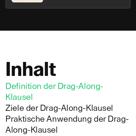
Inhalt
Definition der Drag-Along-
Klausel
Ziele der Drag-Along-Klausel
Praktische Anwendung der Drag-
Along-Klausel