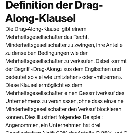
Definition der Drag-
Along-Klausel
Die Drag-Along-Klausel gibt einem
Mehrheitsgesellschafter das Recht,
Minderheitsgesellschafter zu zwingen, ihre Anteile
zu denselben Bedingungen wie der
Mehrheitsgesellschafter zu verkaufen. Dabei kommt
der Begriff «Drag-Along» aus dem Englischen und
bedeutet so viel wie «mitziehen» oder «mitzerren».
Diese Klausel ermöglicht es dem
Mehrheitsgesellschafter, einen Gesamtverkauf des
Unternehmens zu veranlassen, ohne dass einzelne
Minderheitsgesellschafter den Verkauf blockieren
können. Dies illustriert folgendes Beispiel:
Angenommen, ein Unternehmen hat drei