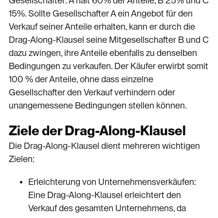
Gesellschafter: A hält 60% der Anteile, B 25% und C
15%. Sollte Gesellschafter A ein Angebot für den
Verkauf seiner Anteile erhalten, kann er durch die
Drag-Along-Klausel seine Mitgesellschafter B und C
dazu zwingen, ihre Anteile ebenfalls zu denselben
Bedingungen zu verkaufen. Der Käufer erwirbt somit
100 % der Anteile, ohne dass einzelne
Gesellschafter den Verkauf verhindern oder
unangemessene Bedingungen stellen können.
Ziele der Drag-Along-Klausel
Die Drag-Along-Klausel dient mehreren wichtigen
Zielen:
Erleichterung von Unternehmensverkäufen:
Eine Drag-Along-Klausel erleichtert den
Verkauf des gesamten Unternehmens, da