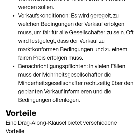
werden sollen.
Verkaufskonditionen: Es wird geregelt, zu
welchen Bedingungen der Verkauf erfolgen
muss, um fair für alle Gesellschafter zu sein. Oft
wird festgelegt, dass der Verkauf zu
marktkonformen Bedingungen und zu einem
fairen Preis erfolgen muss.
Benachrichtigungspflichten: In vielen Fällen
muss der Mehrheitsgesellschafter die
Minderheitsgesellschafter rechtzeitig über den
geplanten Verkauf informieren und die
Bedingungen offenlegen.
Vorteile
Eine Drag-Along-Klausel bietet verschiedene
Vorteile: