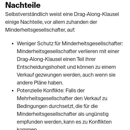
Nachteile
Selbstverständlich weist eine Drag-Along-Klausel
einige Nachteile, vor allem zuhanden der
Minderheitsgesellschafter, auf:
Weniger Schutz für Minderheitsgesellschafter:
Minderheitsgesellschafter verlieren mit einer
Drag-Along-Klausel einen Teil ihrer
Entscheidungshoheit und können zu einem
Verkauf gezwungen werden, auch wenn sie
andere Pläne haben.
Potenzielle Konflikte: Falls der
Mehrheitsgesellschafter den Verkauf zu
Bedingungen durchsetzt, die für die
Minderheitsgesellschafter als ungünstig
empfunden werden, kann es zu Konflikten
kommen.