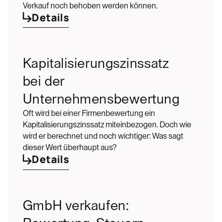
Verkauf noch behoben werden können.
Details
Kapitalisierungszinssatz
bei der
Unternehmensbewertung
Oft wird bei einer Firmenbewertung ein
Kapitalisierungszinssatz miteinbezogen. Doch wie
wird er berechnet und noch wichtiger: Was sagt
dieser Wert überhaupt aus?
Details
GmbH verkaufen: