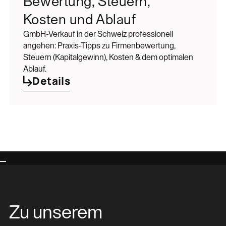
Bewertung, Steuern,
Kosten und Ablauf
GmbH-Verkauf in der Schweiz professionell
angehen: Praxis-Tipps zu Firmenbewertung,
Steuern (Kapitalgewinn), Kosten & dem optimalen
Ablauf.
Details
Zu unserem