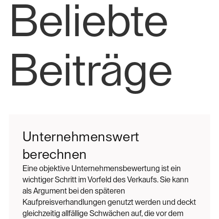
Beliebte
Beiträge
Unternehmenswert
berechnen
Eine objektive Unternehmensbewertung ist ein
wichtiger Schritt im Vorfeld des Verkaufs. Sie kann
als Argument bei den späteren
Kaufpreisverhandlungen genutzt werden und deckt
gleichzeitig allfällige Schwächen auf, die vor dem