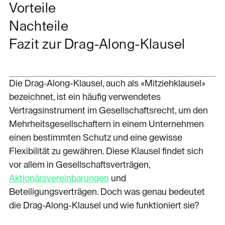
Vorteile
Nachteile
Fazit zur Drag-Along-Klausel
Die Drag-Along-Klausel, auch als «Mitziehklausel»
bezeichnet, ist ein häufig verwendetes
Vertragsinstrument im Gesellschaftsrecht, um den
Mehrheitsgesellschaftern in einem Unternehmen
einen bestimmten Schutz und eine gewisse
Flexibilität zu gewähren. Diese Klausel findet sich
vor allem in Gesellschaftsverträgen,
Aktionärsvereinbarungen
und
Beteiligungsverträgen. Doch was genau bedeutet
die Drag-Along-Klausel und wie funktioniert sie?