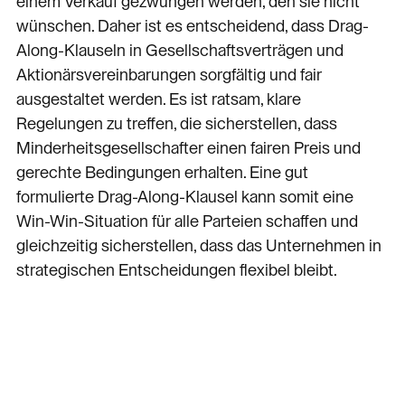
einem Verkauf gezwungen werden, den sie nicht
wünschen. Daher ist es entscheidend, dass Drag-
Along-Klauseln in Gesellschaftsverträgen und
Aktionärsvereinbarungen sorgfältig und fair
ausgestaltet werden. Es ist ratsam, klare
Regelungen zu treffen, die sicherstellen, dass
Minderheitsgesellschafter einen fairen Preis und
gerechte Bedingungen erhalten. Eine gut
formulierte Drag-Along-Klausel kann somit eine
Win-Win-Situation für alle Parteien schaffen und
gleichzeitig sicherstellen, dass das Unternehmen in
strategischen Entscheidungen flexibel bleibt.