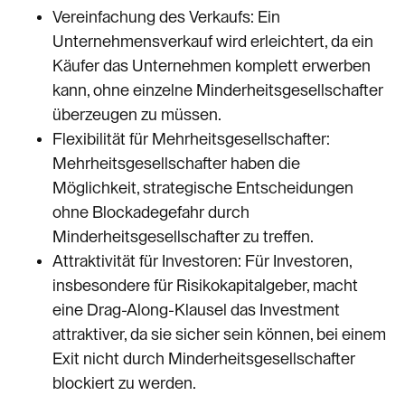
Vereinfachung des Verkaufs: Ein
Unternehmensverkauf wird erleichtert, da ein
Käufer das Unternehmen komplett erwerben
kann, ohne einzelne Minderheitsgesellschafter
überzeugen zu müssen.
Flexibilität für Mehrheitsgesellschafter:
Mehrheitsgesellschafter haben die
Möglichkeit, strategische Entscheidungen
ohne Blockadegefahr durch
Minderheitsgesellschafter zu treffen.
Attraktivität für Investoren: Für Investoren,
insbesondere für Risikokapitalgeber, macht
eine Drag-Along-Klausel das Investment
attraktiver, da sie sicher sein können, bei einem
Exit nicht durch Minderheitsgesellschafter
blockiert zu werden.