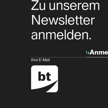
Zu unserem
Newsletter
anmelden.
Anme
Ihre E-Mail