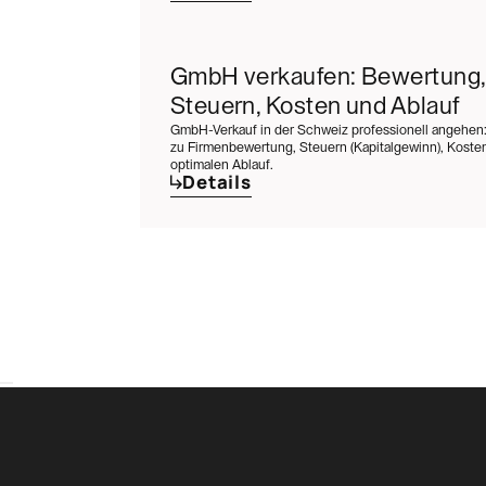
GmbH verkaufen: Bewertung,
Steuern, Kosten und Ablauf
GmbH-Verkauf in der Schweiz professionell angehen:
zu Firmenbewertung, Steuern (Kapitalgewinn), Kost
optimalen Ablauf.
Details