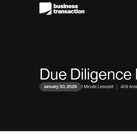
Due Diligence 
January 30, 2026
1
Minute Lesezeit
409
Ans