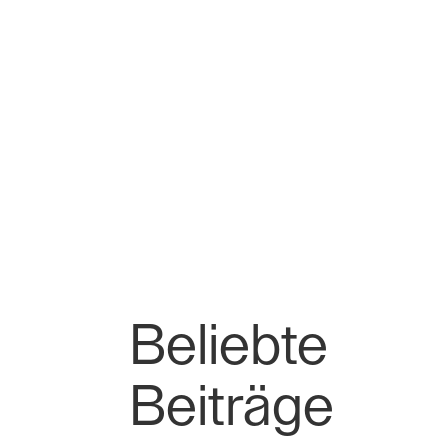
Beliebte
Beiträge