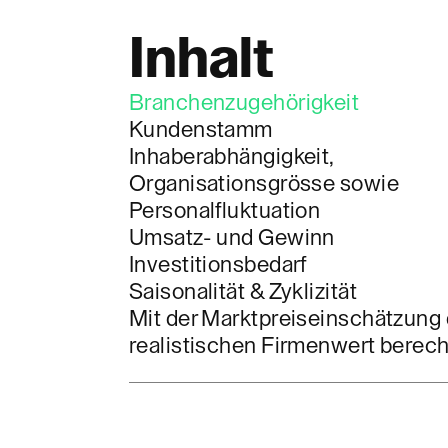
Inhalt
Branchenzugehörigkeit
Kundenstamm
Inhaberabhängigkeit,
Organisationsgrösse sowie
Personalfluktuation
Umsatz- und Gewinn
Investitionsbedarf
Saisonalität & Zyklizität
Mit der Marktpreiseinschätzung
realistischen Firmenwert berec