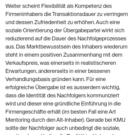
Weiter scheint Flexibilität als Kompetenz des
Firmeninhabers die Transaktionsdauer zu verringern
und dessen Zufriedenheit zu erhöhen. Auch eine
soziale Orientierung der Übergabepartei wirkt sich
reduzierend auf die Dauer des Nachfolgeprozesses
aus. Das Marktbewusstsein des Inhabers wiederum
steht in einem positiven Zusammenhang mit dem
Verkaufspreis, was einerseits in realistischeren
Erwartungen, andererseits in einer besseren
Verhandlungsbasis gründen kann. Für eine
erfolgreiche Übergabe ist es ausserdem wichtig,
dass die Identität des Nachfolgers kommuniziert
wird und dieser eine gründliche Einführung in die
Firmengeschäfte erhält (im besten Fall eine Art
Mentoring durch den Alt-Inhaber). Gerade bei KMU
sollte der Nachfolger auch unbedingt die soziale,