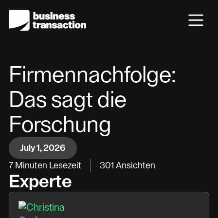
Firmennachfolge:
Das sagt die
Forschung
July 1, 2026
7
Minuten Lesezeit
301
Ansichten
Experte