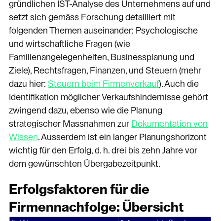
gründlichen IST-Analyse des Unternehmens auf und
setzt sich gemäss Forschung detailliert mit
folgenden Themen auseinander: Psychologische
und wirtschaftliche Fragen (wie
Familienangelegenheiten, Businessplanung und
Ziele), Rechtsfragen, Finanzen, und Steuern (mehr
dazu hier:
Steuern beim Firmenverkauf
). Auch die
Identifikation möglicher Verkaufshindernisse gehört
zwingend dazu, ebenso wie die Planung
strategischer Massnahmen zur
Dokumentation von
Wissen
. Ausserdem ist ein langer Planungshorizont
wichtig für den Erfolg, d. h. drei bis zehn Jahre vor
dem gewünschten Übergabezeitpunkt.
Erfolgsfaktoren für die
Firmennachfolge: Übersicht