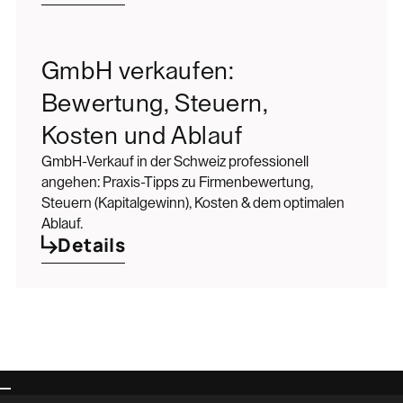
GmbH verkaufen:
Bewertung, Steuern,
Kosten und Ablauf
GmbH-Verkauf in der Schweiz professionell
angehen: Praxis-Tipps zu Firmenbewertung,
Steuern (Kapitalgewinn), Kosten & dem optimalen
Ablauf.
Details