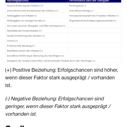
(+) Positive Beziehung: Erfolgschancen sind höher,
wenn dieser Faktor stark ausgeprägt / vorhanden
ist.
(-) Negative Beziehung: Erfolgschancen sind
geringer, wenn dieser Faktor stark ausgeprägt /
vorhanden ist
.