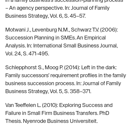
– An agency perspective. In: Journal of Family
Business Strategy, Vol. 6, S. 45–57.
Motwani J., Levenburg N.M., Schwarz T.V. (2006):
Succession Planning in SMEs. An Empirical
Analysis. In: International Small Business Journal,
Vol. 24, S. 471-495.
Schlepphorst S., Moog P. (2014): Left in the dark:
Family successors’ requirement profiles in the family
business succession process. In: Journal of Family
Business Strategy, Vol. 5, S. 358–371.
Van Teeffelen L. (2010): Exploring Success and
Failure in Small Firm Business Transfers. PhD
Thesis. Nyenrode Business Universiteit.