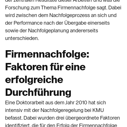
Forschung zum Thema Firmennachfolge sagt. Dabei
wird zwischen dem Nachfolgeprozess an sich und
der Performance nach der Übergabe einerseits
sowie der Nachfolgeplanung andererseits
unterschieden.
Firmennachfolge:
Faktoren für eine
erfolgreiche
Durchführung
Eine Doktorarbeit aus dem Jahr 2010 hat sich
intensiv mit der Nachfolgeregelung bei KMU
befasst. Dabei wurden drei übergeordnete Faktoren
identifiziert, die für den Erfolg der Firmennachfolge