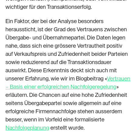
wichtiger für den Transaktionserfolg.
Ein Faktor, der bei der Analyse besonders
heraussticht, ist der Grad des Vertrauens zwischen
Übergabe- und Übernahmepartei. Die Daten legen
nahe, dass sich eine grössere Vertrautheit positiv
auf Verkaufspreis und Zufriedenheit beider Parteien
sowie reduzierend auf die Transaktionsdauer
auswirkt. Diese Erkenntnis deckt sich auch mit
unserer Erfahrung, wie wir im Blogbeitrag «
Vertrauen
– Basis einer erfolgreichen Nachfolgeregelung
»
erläutern. Die Chancen auf eine hohe Zufriedenheit
seitens Übergabepartei sowie allgemein auf eine
erfolgreiche Firmennachfolge stehen ausserdem
besser, wenn im Vorfeld eine formalisierte
Nachfolgeplanung
erstellt wurde.