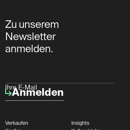
Zu unserem
Newsletter
anmelden.
Ihre E-Mail
Anmelden
Verkaufen
Insights