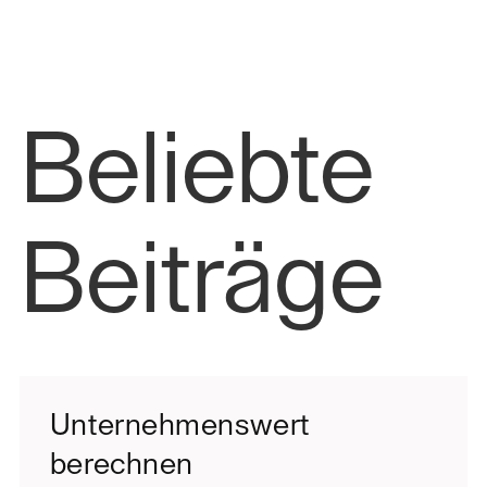
Beliebte
Beiträge
Unternehmenswert
berechnen