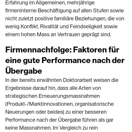
Erfahrung im Allgemeinen, mehrjährige
firmeninterne Beschäftigung auf allen Stufen sowie
nicht zuletzt positive familiäre Beziehungen, die von
wenig Konflikt, Rivalität und Feindseligkeit sowie
einem hohen Mass an Vertrauen geprägt sind.
Firmennachfolge: Faktoren für
eine gute Performance nach der
Übergabe
In der bereits erwähnten Doktorarbeit weisen die
Ergebnisse darauf hin, dass alle Arten von
strategischen Erneuerungsmassnahmen
(Produkt-/Marktinnovationen, organisatorische
Neuerungen oder beides) zu einer besseren
Performance nach der Übergabe führen als gar
keine Massnahmen. Im Vergleich zu rein