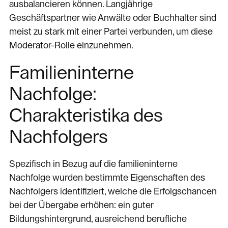
ausbalancieren können. Langjährige
Geschäftspartner wie Anwälte oder Buchhalter sind
meist zu stark mit einer Partei verbunden, um diese
Moderator-Rolle einzunehmen.
Familieninterne
Nachfolge:
Charakteristika des
Nachfolgers
Spezifisch in Bezug auf die familieninterne
Nachfolge wurden bestimmte Eigenschaften des
Nachfolgers identifiziert, welche die Erfolgschancen
bei der Übergabe erhöhen: ein guter
Bildungshintergrund, ausreichend berufliche