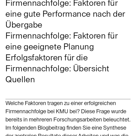
Firmennachfolge: Faktoren für
eine gute Performance nach der
Übergabe
Firmennachfolge: Faktoren für
eine geeignete Planung
Erfolgsfaktoren für die
Firmennachfolge: Übersicht
Quellen
Welche Faktoren tragen zu einer erfolgreichen
Firmennachfolge bei KMU bei? Diese Frage wurde
bereits in mehreren Forschungsarbeiten beleuchtet.
Im folgenden Blogbeitrag finden Sie eine Synthese
der zentralen Resultate dieser Arbeiten und was die