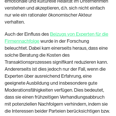
emotionale und kulturelle Realität im Unternehmen
verstehen und akzeptieren, d.h. sich nicht einfach
nur wie ein rationaler ökonomischer Akteur
verhalten.
Auch der Einfluss des
Beizugs von Experten für die
Firmennachfolge
wurde in der Forschung
beleuchtet. Dabei kam einerseits heraus, dass eine
solche Beratung die Kosten des
Transaktionsprozesses signifikant reduzieren kann.
Andererseits ist dies jedoch nur der Fall, wenn die
Experten über ausreichend Erfahrung, eine
geeignete Ausbildung und insbesondere gute
Moderationsfähigkeiten verfügen. Dies bedeutet,
dass sie einen frühzeitigen Verhandlungsabbruch
mit potenziellen Nachfolgern verhindern, indem sie
die Interessen beider Parteien berücksichtigen bzw.