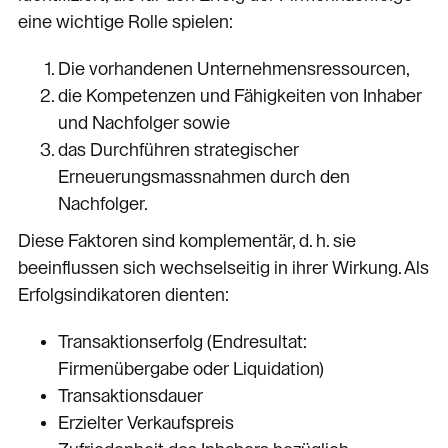
eine wichtige Rolle spielen:
Die vorhandenen Unternehmensressourcen,
die Kompetenzen und Fähigkeiten von Inhaber
und Nachfolger sowie
das Durchführen strategischer
Erneuerungsmassnahmen durch den
Nachfolger.
Diese Faktoren sind komplementär, d. h. sie
beeinflussen sich wechselseitig in ihrer Wirkung. Als
Erfolgsindikatoren dienten:
Transaktionserfolg (Endresultat:
Firmenübergabe oder Liquidation)
Transaktionsdauer
Erzielter Verkaufspreis