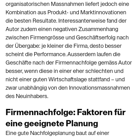
organisatorischen Massnahmen liefert jedoch eine
Kombination aus Produkt- und Marktinnovationen
die besten Resultate. Interessanterweise fand der
Autor zudem einen negativen Zusammenhang
zwischen Firmengrösse und Geschäftserfolg nach
der Übergabe: je kleiner die Firma, desto besser
scheint die Performance. Ausserdem laufen die
Geschäfte nach der Firmennachfolge gemäss Autor
besser, wenn diese in einer eher schlechten und
nicht einer guten Wirtschaftslage stattfand – und
zwar unabhängig von den Innovationsmassnahmen
des Neuinhabers.
Firmennachfolge: Faktoren für
eine geeignete Planung
Eine gute Nachfolgeplanung baut auf einer