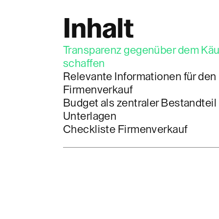
Inhalt
Transparenz gegenüber dem Käu
schaffen
Relevante Informationen für den
Firmenverkauf
Budget als zentraler Bestandteil
Unterlagen
Checkliste Firmenverkauf