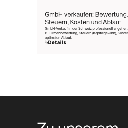
GmbH verkaufen: Bewertung,
Steuern, Kosten und Ablauf
GmbH-Verkauf in der Schweiz professionell angehen:
zu Firmenbewertung, Steuern (Kapitalgewinn), Kost
optimalen Ablauf.
Details