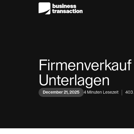
Firmenverkauf
Unterlagen
December 21, 2025
4
Minuten Lesezeit
403