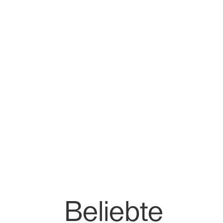
Beliebte