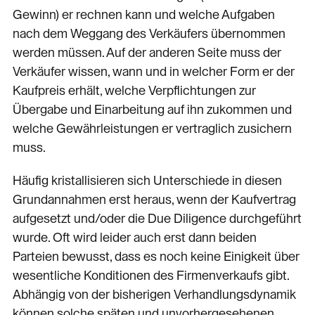
Gewinn) er rechnen kann und welche Aufgaben
nach dem Weggang des Verkäufers übernommen
werden müssen. Auf der anderen Seite muss der
Verkäufer wissen, wann und in welcher Form er der
Kaufpreis erhält, welche Verpflichtungen zur
Übergabe und Einarbeitung auf ihn zukommen und
welche Gewährleistungen er vertraglich zusichern
muss.
Häufig kristallisieren sich Unterschiede in diesen
Grundannahmen erst heraus, wenn der Kaufvertrag
aufgesetzt und/oder die Due Diligence durchgeführt
wurde. Oft wird leider auch erst dann beiden
Parteien bewusst, dass es noch keine Einigkeit über
wesentliche Konditionen des Firmenverkaufs gibt.
Abhängig von der bisherigen Verhandlungsdynamik
können solche späten und unvorhergesehenen