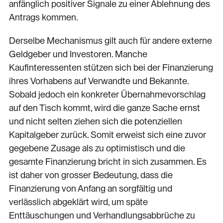
anfänglich positiver Signale zu einer Ablehnung des
Antrags kommen.
Derselbe Mechanismus gilt auch für andere externe
Geldgeber und Investoren. Manche
Kaufinteressenten stützen sich bei der Finanzierung
ihres Vorhabens auf Verwandte und Bekannte.
Sobald jedoch ein konkreter Übernahmevorschlag
auf den Tisch kommt, wird die ganze Sache ernst
und nicht selten ziehen sich die potenziellen
Kapitalgeber zurück. Somit erweist sich eine zuvor
gegebene Zusage als zu optimistisch und die
gesamte Finanzierung bricht in sich zusammen. Es
ist daher von grosser Bedeutung, dass die
Finanzierung von Anfang an sorgfältig und
verlässlich abgeklärt wird, um späte
Enttäuschungen und Verhandlungsabbrüche zu