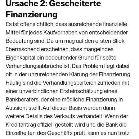
Ursache 2: Gescheiterte
Finanzierung
Es ist offensichtlich, dass ausreichende finanzielle
Mittel für jedes Kaufvorhaben von entscheidender
Bedeutung sind. Darum mag auf den ersten Blick
überraschend erscheinen, dass mangelndes
Eigenkapital ein bedeutender Grund für späte
Verhandlungsabbrüche ist. Das Problem liegt dabei
oft in der unzureichenden Klärung der Finanzierung.
Häufig sind die Verhandlungsparteien zufrieden mit
einer unverbindlichen Ersteinschätzung eines
Bankberaters, der eine mögliche Finanzierung in
Aussicht stellt. Auf dieser Basis werden dann
weitere Details des Verkaufs verhandelt. Wenn der
Kreditantrag offiziell gestellt wird und die Bank die
Einzelheiten des Geschäfts prüft, kann es nun trotz