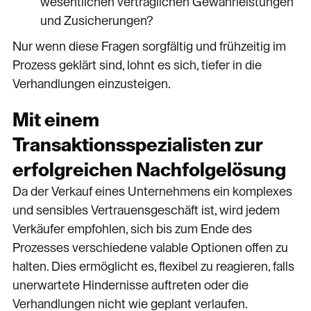
wesentlichen vertraglichen Gewährleistungen
und Zusicherungen?
Nur wenn diese Fragen sorgfältig und frühzeitig im
Prozess geklärt sind, lohnt es sich, tiefer in die
Verhandlungen einzusteigen.
Mit einem
Transaktionsspezialisten zur
erfolgreichen Nachfolgelösung
Da der Verkauf eines Unternehmens ein komplexes
und sensibles Vertrauensgeschäft ist, wird jedem
Verkäufer empfohlen, sich bis zum Ende des
Prozesses verschiedene valable Optionen offen zu
halten. Dies ermöglicht es, flexibel zu reagieren, falls
unerwartete Hindernisse auftreten oder die
Verhandlungen nicht wie geplant verlaufen.