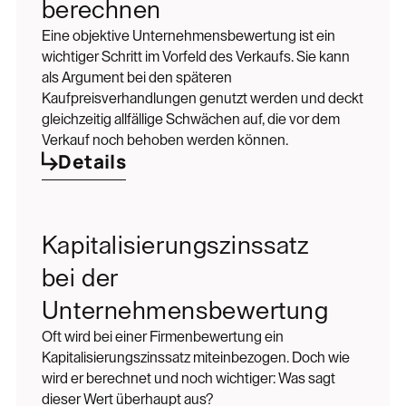
berechnen
Eine objektive Unternehmensbewertung ist ein
wichtiger Schritt im Vorfeld des Verkaufs. Sie kann
als Argument bei den späteren
Kaufpreisverhandlungen genutzt werden und deckt
gleichzeitig allfällige Schwächen auf, die vor dem
Verkauf noch behoben werden können.
Details
Kapitalisierungszinssatz
bei der
Unternehmensbewertung
Oft wird bei einer Firmenbewertung ein
Kapitalisierungszinssatz miteinbezogen. Doch wie
wird er berechnet und noch wichtiger: Was sagt
dieser Wert überhaupt aus?