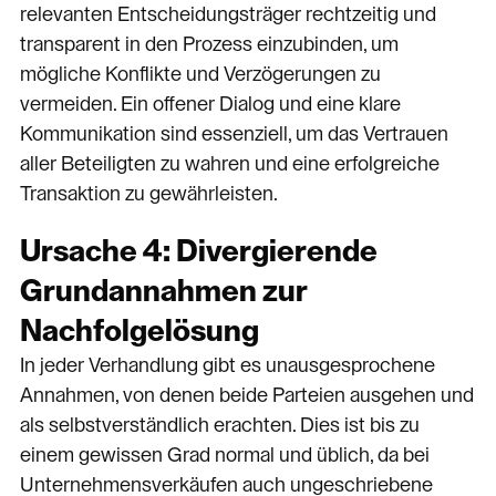
relevanten Entscheidungsträger rechtzeitig und
transparent in den Prozess einzubinden, um
mögliche Konflikte und Verzögerungen zu
vermeiden. Ein offener Dialog und eine klare
Kommunikation sind essenziell, um das Vertrauen
aller Beteiligten zu wahren und eine erfolgreiche
Transaktion zu gewährleisten.
Ursache 4: Divergierende
Grundannahmen zur
Nachfolgelösung
In jeder Verhandlung gibt es unausgesprochene
Annahmen, von denen beide Parteien ausgehen und
als selbstverständlich erachten. Dies ist bis zu
einem gewissen Grad normal und üblich, da bei
Unternehmensverkäufen auch ungeschriebene