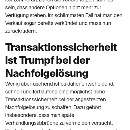
sein, dass andere Optionen nicht mehr zur
Verfügung stehen. Im schlimmsten Fall hat man den
Verkauf sogar bereits verkündet und muss nun
zurückrudern.
Transaktionssicherheit
ist Trumpf bei der
Nachfolgelösung
Wenig überraschend ist es daher entscheidend,
schnell und fortlaufend eine möglichst hohe
Transaktionssicherheit bei der angestrebten
Nachfolgelösung zu schaffen. Dazu gehört
insbesondere, dass man späte
Verhandlungsabbrüche zu vermeiden versucht.