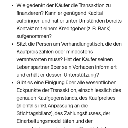
Wie gedenkt der Käufer die Transaktion zu
finanzieren? Kann er genügend Kapital
aufbringen und hat er unter Umständen bereits
Kontakt mit einem Kreditgeber (z. B. Bank)
aufgenommen?
Sitzt die Person am Verhandlungstisch, die den
Kaufpreis zahlen oder mindestens
verantworten muss? Hat der Käufer seinen
Lebenspartner über sein Vorhaben informiert
und erhält er dessen Unterstützung?
Gibt es eine Einigung über alle wesentlichen
Eckpunkte der Transaktion, einschliesslich des
genauen Kaufgegenstands, des Kaufpreises
(allenfalls inkl. Anpassung an die
Stichtagsbilanz), des Zahlungsflusses, der
Einarbeitungsmodalitäten und der