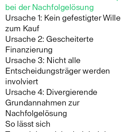
bei der Nachfolgelösung
Ursache 1: Kein gefestigter Wille
zum Kauf
Ursache 2: Gescheiterte
Finanzierung
Ursache 3: Nicht alle
Entscheidungsträger werden
involviert
Ursache 4: Divergierende
Grundannahmen zur
Nachfolgelösung
So lässt sich