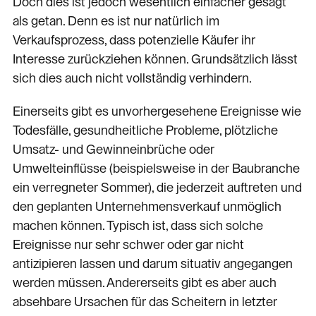
Doch dies ist jedoch wesentlich einfacher gesagt
als getan. Denn es ist nur natürlich im
Verkaufsprozess, dass potenzielle Käufer ihr
Interesse zurückziehen können. Grundsätzlich lässt
sich dies auch nicht vollständig verhindern.
Einerseits gibt es unvorhergesehene Ereignisse wie
Todesfälle, gesundheitliche Probleme, plötzliche
Umsatz- und Gewinneinbrüche oder
Umwelteinflüsse (beispielsweise in der Baubranche
ein verregneter Sommer), die jederzeit auftreten und
den geplanten Unternehmensverkauf unmöglich
machen können. Typisch ist, dass sich solche
Ereignisse nur sehr schwer oder gar nicht
antizipieren lassen und darum situativ angegangen
werden müssen. Andererseits gibt es aber auch
absehbare Ursachen für das Scheitern in letzter