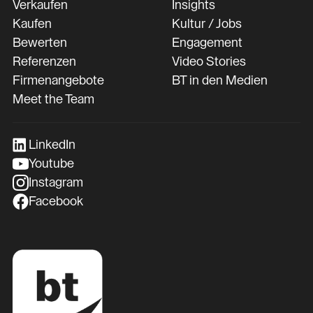
Verkaufen
Insights
Kaufen
Kultur / Jobs
Bewerten
Engagement
Referenzen
Video Stories
Firmenangebote
BT in den Medien
Meet the Team
LinkedIn
Youtube
Instagram
Facebook