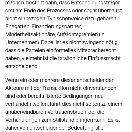
machen, besteht darin, dass Entscheidungsträger
erst am Ende des Prozesses oder sogar überhaupt
nicht einbezogen. Typischerweise dazu gehören
Ehegatten, Finanzierungspartner,
Minderheitsaktionäre, Aufsichtsgremien (in
Unternehmen). Dabei ist es nicht zwingend nötig,
dass die Parteien ein formelles Mitspracherecht
haben, vielmehr ist die tatsächliche Einflussmacht
entscheidend.
Wenn ein oder mehrere dieser entscheidenden
Akteure mit der Transaktion nicht einverstanden
sind oder bereits fixierte Bedingungen neu
verhandeln wollen, führt dies nicht selten zu einem
unüberwindbaren Vertrauensbruch, der die
Verhandlungen zum Stillstand bringen kann. Es ist
daher von entscheidender Bedeutung, alle