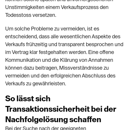
Unstimmigkeiten einem Verkaufsprozess den
Todesstoss versetzen.
Um solche Probleme zu vermeiden, ist es
entscheidend, dass alle wesentlichen Aspekte des
Verkaufs frühzeitig und transparent besprochen und
im Vertrag klar festgehalten werden. Eine offene
Kommunikation und die Klärung von Annahmen
können dazu beitragen, Missverständnisse zu
vermeiden und den erfolgreichen Abschluss des
Verkaufs zu gewährleisten.
So lässt sich
Transaktionssicherheit bei der
Nachfolgelösung schaffen
Bei der Suche nach der geeigneten