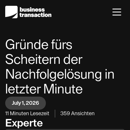
Gründe fürs
Scheitern der
Nachfolgelösung in
letzter Minute
July 1, 2026
11
Minuten Lesezeit
359
Ansichten
Experte