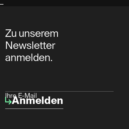
Zu unserem
Newsletter
anmelden.
Ihre E-Mail
Anmelden