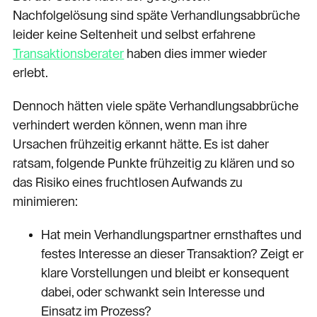
Nachfolgelösung sind späte Verhandlungsabbrüche
leider keine Seltenheit und selbst erfahrene
Transaktionsberater
haben dies immer wieder
erlebt.
Dennoch hätten viele späte Verhandlungsabbrüche
verhindert werden können, wenn man ihre
Ursachen frühzeitig erkannt hätte. Es ist daher
ratsam, folgende Punkte frühzeitig zu klären und so
das Risiko eines fruchtlosen Aufwands zu
minimieren:
Hat mein Verhandlungspartner ernsthaftes und
festes Interesse an dieser Transaktion? Zeigt er
klare Vorstellungen und bleibt er konsequent
dabei, oder schwankt sein Interesse und
Einsatz im Prozess?