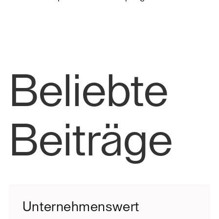
Beliebte
Beiträge
Unternehmenswert