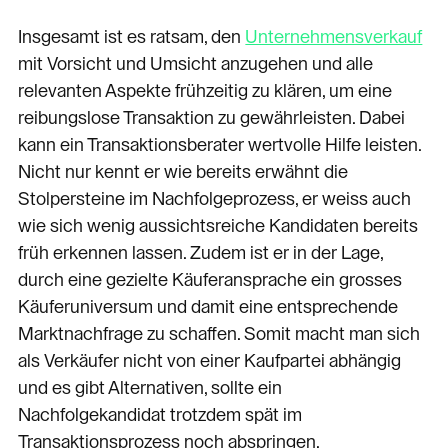
Insgesamt ist es ratsam, den
Unternehmensverkauf
mit Vorsicht und Umsicht anzugehen und alle
relevanten Aspekte frühzeitig zu klären, um eine
reibungslose Transaktion zu gewährleisten. Dabei
kann ein Transaktionsberater wertvolle Hilfe leisten.
Nicht nur kennt er wie bereits erwähnt die
Stolpersteine im Nachfolgeprozess, er weiss auch
wie sich wenig aussichtsreiche Kandidaten bereits
früh erkennen lassen. Zudem ist er in der Lage,
durch eine gezielte Käuferansprache ein grosses
Käuferuniversum und damit eine entsprechende
Marktnachfrage zu schaffen. Somit macht man sich
als Verkäufer nicht von einer Kaufpartei abhängig
und es gibt Alternativen, sollte ein
Nachfolgekandidat trotzdem spät im
Transaktionsprozess noch abspringen.