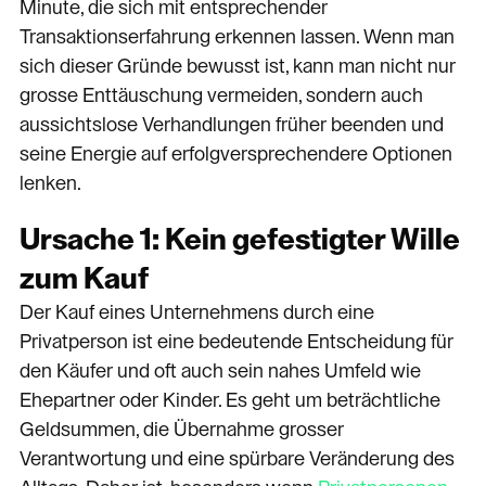
Minute, die sich mit entsprechender
Transaktionserfahrung erkennen lassen. Wenn man
sich dieser Gründe bewusst ist, kann man nicht nur
grosse Enttäuschung vermeiden, sondern auch
aussichtslose Verhandlungen früher beenden und
seine Energie auf erfolgversprechendere Optionen
lenken.
Ursache 1: Kein gefestigter Wille
zum Kauf
Der Kauf eines Unternehmens durch eine
Privatperson ist eine bedeutende Entscheidung für
den Käufer und oft auch sein nahes Umfeld wie
Ehepartner oder Kinder. Es geht um beträchtliche
Geldsummen, die Übernahme grosser
Verantwortung und eine spürbare Veränderung des