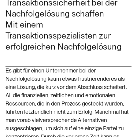
Transaktionssicherheit bei der
Nachfolgelösung schaffen
Mit einem
Transaktionsspezialisten zur
erfolgreichen Nachfolgelösung
Es gibt für einen Unternehmer bei der
Nachfolgelösung kaum etwas frustrierenderes als
eine Lösung, die kurz vor dem Abschluss scheitert.
All die finanziellen, zeitlichen und emotionalen
Ressourcen, die in den Prozess gesteckt wurden,
führten letztendlich nicht zum Erfolg. Manchmal hat
man vorab vielversprechende Alternativen
ausgeschlagen, um sich auf eine einzige Partei zu
konzentrieren. Durch die verlorene Zeit kann es