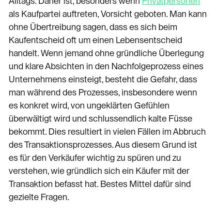
Alltags. Daher ist, besonders wenn
Privatpersonen
als Kaufpartei auftreten, Vorsicht geboten. Man kann
ohne Übertreibung sagen, dass es sich beim
Kaufentscheid oft um einen Lebensentscheid
handelt. Wenn jemand ohne gründliche Überlegung
und klare Absichten in den Nachfolgeprozess eines
Unternehmens einsteigt, besteht die Gefahr, dass
man während des Prozesses, insbesondere wenn
es konkret wird, von ungeklärten Gefühlen
überwältigt wird und schlussendlich kalte Füsse
bekommt. Dies resultiert in vielen Fällen im Abbruch
des Transaktionsprozesses. Aus diesem Grund ist
es für den Verkäufer wichtig zu spüren und zu
verstehen, wie gründlich sich ein Käufer mit der
Transaktion befasst hat. Bestes Mittel dafür sind
gezielte Fragen.