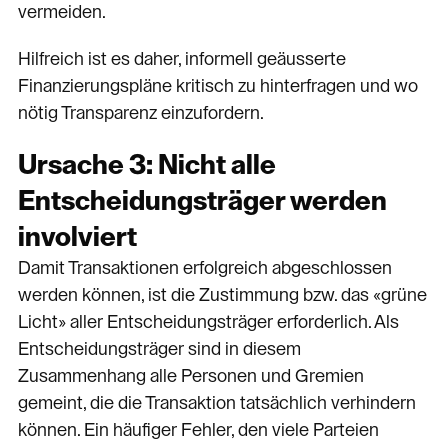
vermeiden.
Hilfreich ist es daher, informell geäusserte
Finanzierungspläne kritisch zu hinterfragen und wo
nötig Transparenz einzufordern.
Ursache 3: Nicht alle
Entscheidungsträger werden
involviert
Damit Transaktionen erfolgreich abgeschlossen
werden können, ist die Zustimmung bzw. das «grüne
Licht» aller Entscheidungsträger erforderlich. Als
Entscheidungsträger sind in diesem
Zusammenhang alle Personen und Gremien
gemeint, die die Transaktion tatsächlich verhindern
können. Ein häufiger Fehler, den viele Parteien