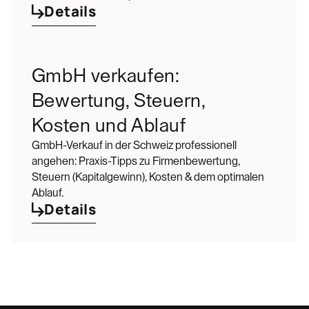
Details
GmbH verkaufen:
Bewertung, Steuern,
Kosten und Ablauf
GmbH-Verkauf in der Schweiz professionell
angehen: Praxis-Tipps zu Firmenbewertung,
Steuern (Kapitalgewinn), Kosten & dem optimalen
Ablauf.
Details