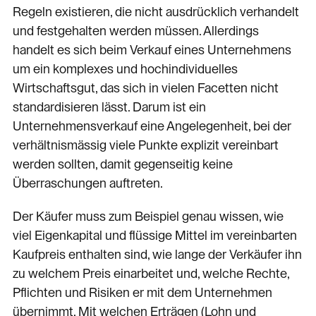
Regeln existieren, die nicht ausdrücklich verhandelt
und festgehalten werden müssen. Allerdings
handelt es sich beim Verkauf eines Unternehmens
um ein komplexes und hochindividuelles
Wirtschaftsgut, das sich in vielen Facetten nicht
standardisieren lässt. Darum ist ein
Unternehmensverkauf eine Angelegenheit, bei der
verhältnismässig viele Punkte explizit vereinbart
werden sollten, damit gegenseitig keine
Überraschungen auftreten.
Der Käufer muss zum Beispiel genau wissen, wie
viel Eigenkapital und flüssige Mittel im vereinbarten
Kaufpreis enthalten sind, wie lange der Verkäufer ihn
zu welchem Preis einarbeitet und, welche Rechte,
Pflichten und Risiken er mit dem Unternehmen
übernimmt. Mit welchen Erträgen (Lohn und