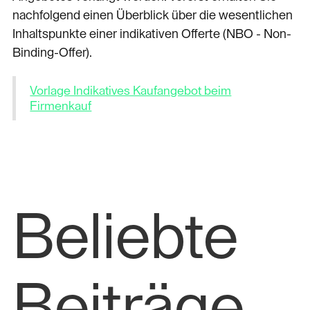
nachfolgend einen Überblick über die wesentlichen
Inhaltspunkte einer indikativen Offerte (NBO - Non-
Binding-Offer).
Vorlage Indikatives Kaufangebot beim
Firmenkauf
Beliebte
Beiträge