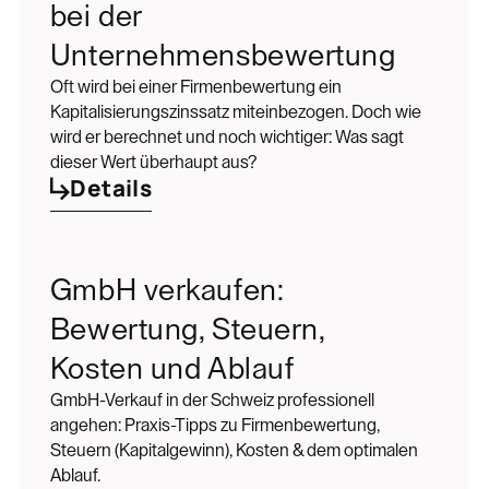
bei der
Unternehmensbewertung
Oft wird bei einer Firmenbewertung ein
Kapitalisierungszinssatz miteinbezogen. Doch wie
wird er berechnet und noch wichtiger: Was sagt
dieser Wert überhaupt aus?
Details
GmbH verkaufen:
Bewertung, Steuern,
Kosten und Ablauf
GmbH-Verkauf in der Schweiz professionell
angehen: Praxis-Tipps zu Firmenbewertung,
Steuern (Kapitalgewinn), Kosten & dem optimalen
Ablauf.