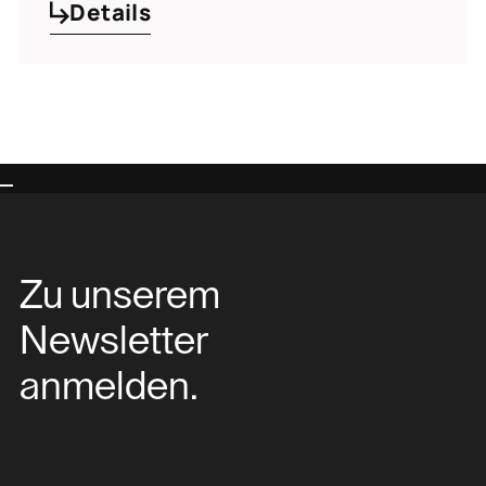
Details
Zu unserem
Newsletter
anmelden.