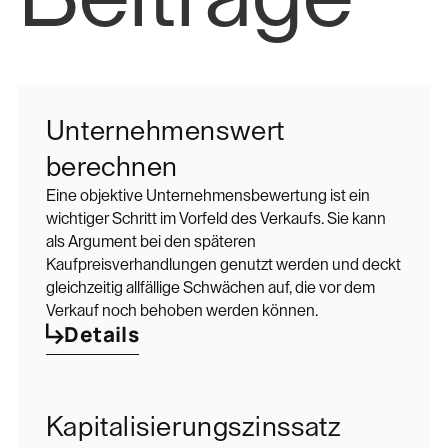
Unternehmenswert
berechnen
Eine objektive Unternehmensbewertung ist ein
wichtiger Schritt im Vorfeld des Verkaufs. Sie kann
als Argument bei den späteren
Kaufpreisverhandlungen genutzt werden und deckt
gleichzeitig allfällige Schwächen auf, die vor dem
Verkauf noch behoben werden können.
Details
Kapitalisierungszinssatz