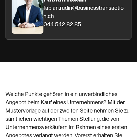
fabian.rudin@businesstransactio
n.ch
044 542 82 85
Welche Punkte gehören in ein unverbindliches
Angebot beim Kauf eines Unternehmens? Mit der
Mustervorlage auf der zweiten Seite nehmen Sie zu
sämtlichen wichtigen Themen Stellung, die von
Unternehmensverkäufern im Rahmen eines ersten
Angebotes verlangt werden. Vorerst erhalten Sie