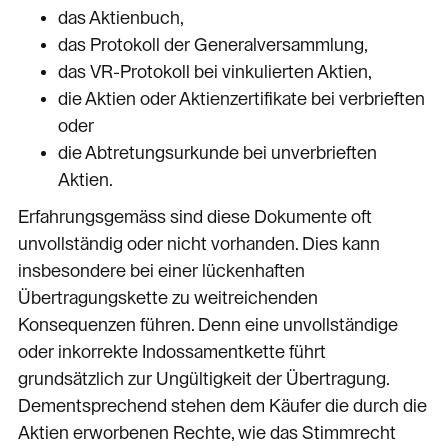
das Aktienbuch,
das Protokoll der Generalversammlung,
das VR-Protokoll bei vinkulierten Aktien,
die Aktien oder Aktienzertifikate bei verbrieften
oder
die Abtretungsurkunde bei unverbrieften
Aktien.
Erfahrungsgemäss sind diese Dokumente oft
unvollständig oder nicht vorhanden. Dies kann
insbesondere bei einer lückenhaften
Übertragungskette zu weitreichenden
Konsequenzen führen. Denn eine unvollständige
oder inkorrekte Indossamentkette führt
grundsätzlich zur Ungültigkeit der Übertragung.
Dementsprechend stehen dem Käufer die durch die
Aktien erworbenen Rechte, wie das Stimmrecht