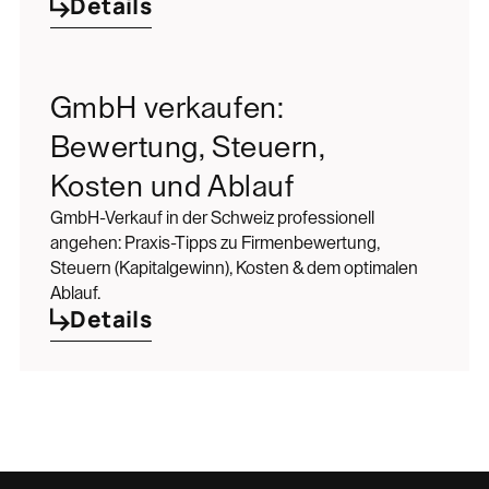
Details
GmbH verkaufen:
Bewertung, Steuern,
Kosten und Ablauf
GmbH-Verkauf in der Schweiz professionell
angehen: Praxis-Tipps zu Firmenbewertung,
Steuern (Kapitalgewinn), Kosten & dem optimalen
Ablauf.
Details