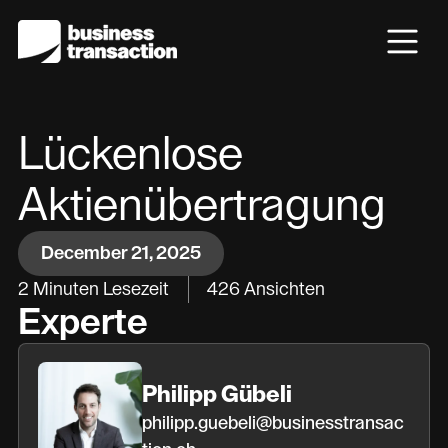
Lückenlose
Aktienübertragung
December 21, 2025
2
Minuten Lesezeit
426
Ansichten
Experte
Philipp Gübeli
philipp.guebeli@businesstransac