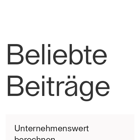
Beliebte
Beiträge
Unternehmenswert
berechnen