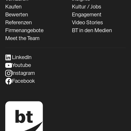
Kaufen
Kultur / Jobs
Bewerten
Engagement
Referenzen
Video Stories
Firmenangebote
BT in den Medien
Meet the Team
LinkedIn
Youtube
Instagram
Facebook