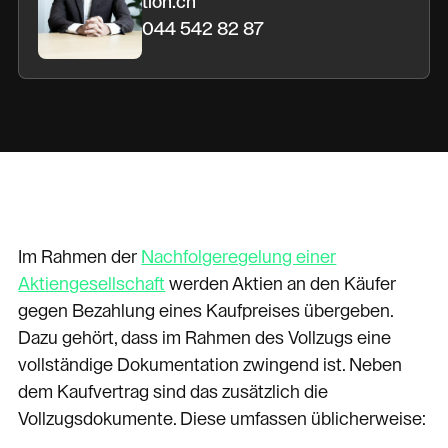
tion.ch
044 542 82 87
Im Rahmen der
Nachfolgeregelung einer
Aktiengesellschaft
werden Aktien an den Käufer
gegen Bezahlung eines Kaufpreises übergeben.
Dazu gehört, dass im Rahmen des Vollzugs eine
vollständige Dokumentation zwingend ist. Neben
dem Kaufvertrag sind das zusätzlich die
Vollzugsdokumente. Diese umfassen üblicherweise: