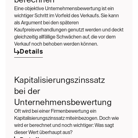
Eine objektive Unternehmensbewertung ist ein
wichtiger Schritt im Vorfeld des Verkaufs. Sie kann
als Argument bei den späteren
Kaufpreisverhandlungen genutzt werden und deckt
gleichzeitig allfällige Schwächen auf, die vor dem
Verkauf noch behoben werden können.
Details
Kapitalisierungszinssatz
bei der
Unternehmensbewertung
Oft wird bei einer Firmenbewertung ein
Kapitalisierungszinssatz miteinbezogen. Doch wie
wird er berechnet und noch wichtiger: Was sagt
dieser Wert überhaupt aus?