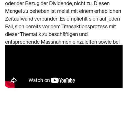
oder der Bezug der Dividende, nicht zu. Diesen
Mangel zu beheben ist meist mit einem erheblichen
Zeitaufwand verbunden.Es empfiehlt sich auf jeden
Fall, sich bereits vor dem Transaktionsprozess mit
dieser Thematik zu beschäftigen und
entsprechende Massnahmen einzuleiten sowie bei
Bedarf einen Experten hinzuzuziehen, um eine
lückenlose Aktienübertragung zu gewährleisten.