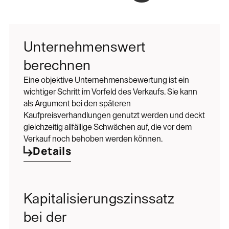
Unternehmenswert
berechnen
Eine objektive Unternehmensbewertung ist ein
wichtiger Schritt im Vorfeld des Verkaufs. Sie kann
als Argument bei den späteren
Kaufpreisverhandlungen genutzt werden und deckt
gleichzeitig allfällige Schwächen auf, die vor dem
Verkauf noch behoben werden können.
Details
Kapitalisierungszinssatz
bei der