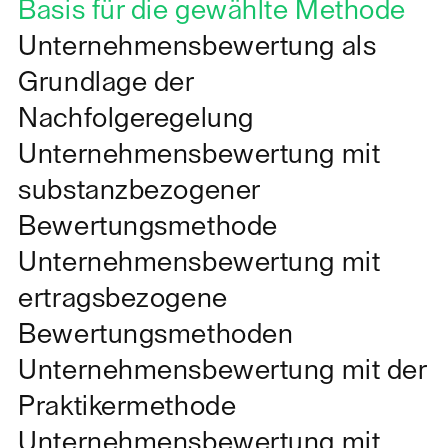
Basis für die gewählte Methode
Unternehmensbewertung als
Grundlage der
Nachfolgeregelung
Unternehmensbewertung mit
substanzbezogener
Bewertungsmethode
Unternehmensbewertung mit
ertragsbezogene
Bewertungsmethoden
Unternehmensbewertung mit der
Praktikermethode
Unternehmensbewertung mit