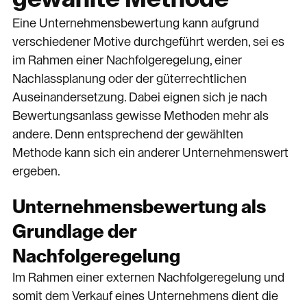
Eine Unternehmensbewertung kann aufgrund
verschiedener Motive durchgeführt werden, sei es
im Rahmen einer Nachfolgeregelung, einer
Nachlassplanung oder der güterrechtlichen
Auseinandersetzung. Dabei eignen sich je nach
Bewertungsanlass gewisse Methoden mehr als
andere. Denn entsprechend der gewählten
Methode kann sich ein anderer Unternehmenswert
ergeben.
Unternehmensbewertung als
Grundlage der
Nachfolgeregelung
Im Rahmen einer externen Nachfolgeregelung und
somit dem Verkauf eines Unternehmens dient die