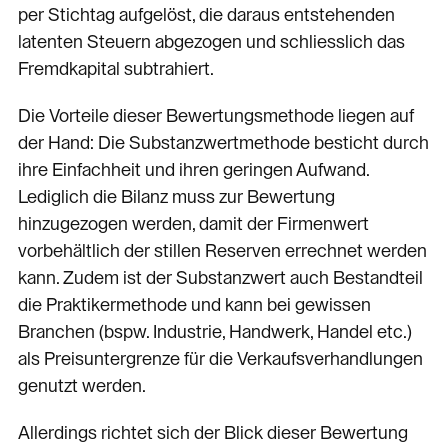
per Stichtag aufgelöst, die daraus entstehenden
latenten Steuern abgezogen und schliesslich das
Fremdkapital subtrahiert.
Die Vorteile dieser Bewertungsmethode liegen auf
der Hand: Die Substanzwertmethode besticht durch
ihre Einfachheit und ihren geringen Aufwand.
Lediglich die Bilanz muss zur Bewertung
hinzugezogen werden, damit der Firmenwert
vorbehältlich der stillen Reserven errechnet werden
kann. Zudem ist der Substanzwert auch Bestandteil
die Praktikermethode und kann bei gewissen
Branchen (bspw. Industrie, Handwerk, Handel etc.)
als Preisuntergrenze für die Verkaufsverhandlungen
genutzt werden.
Allerdings richtet sich der Blick dieser Bewertung