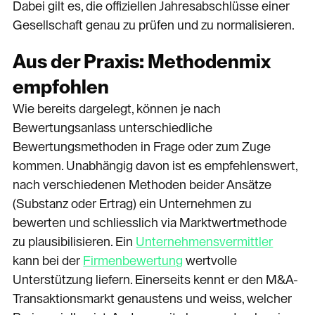
Dabei gilt es, die offiziellen Jahresabschlüsse einer
Gesellschaft genau zu prüfen und zu normalisieren.
Aus der Praxis: Methodenmix
empfohlen
Wie bereits dargelegt, können je nach
Bewertungsanlass unterschiedliche
Bewertungsmethoden in Frage oder zum Zuge
kommen. Unabhängig davon ist es empfehlenswert,
nach verschiedenen Methoden beider Ansätze
(Substanz oder Ertrag) ein Unternehmen zu
bewerten und schliesslich via Marktwertmethode
zu plausibilisieren. Ein
Unternehmensvermittler
kann bei der
Firmenbewertung
wertvolle
Unterstützung liefern. Einerseits kennt er den M&A-
Transaktionsmarkt genaustens und weiss, welcher