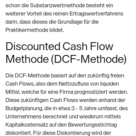
schon die Substanzwertmethode besteht ein
weiterer Vorteil des reinen Ertragswertverfahrens
darin, dass dieses die Grundlage für die
Praktikermethode bildet.
Discounted Cash Flow
Methode (DCF-Methode)
Die DCF-Methode basiert auf den zukünftig freien
Cash Flows, also dem Nettozufluss von liquiden
Mittel, welche für eine Firma prognostiziert werden.
Diese zukünftigen Cash Flows werden anhand der
Budgetplanung, die in etwa 3 - 5 Jahre umfasst, des
Unternehmens berechnet und wiederum mittels
Kapitalkostensatz auf den Bewertungsstichtag
diskontiert. Für diese Diskontierung wird der