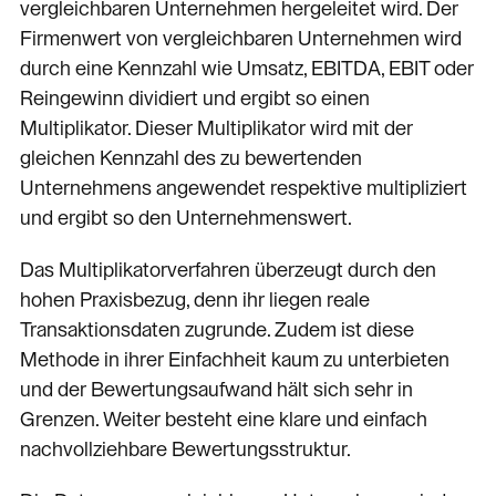
vergleichbaren Unternehmen hergeleitet wird. Der
Firmenwert von vergleichbaren Unternehmen wird
durch eine Kennzahl wie Umsatz, EBITDA, EBIT oder
Reingewinn dividiert und ergibt so einen
Multiplikator. Dieser Multiplikator wird mit der
gleichen Kennzahl des zu bewertenden
Unternehmens angewendet respektive multipliziert
und ergibt so den Unternehmenswert.
Das Multiplikatorverfahren überzeugt durch den
hohen Praxisbezug, denn ihr liegen reale
Transaktionsdaten zugrunde. Zudem ist diese
Methode in ihrer Einfachheit kaum zu unterbieten
und der Bewertungsaufwand hält sich sehr in
Grenzen. Weiter besteht eine klare und einfach
nachvollziehbare Bewertungsstruktur.