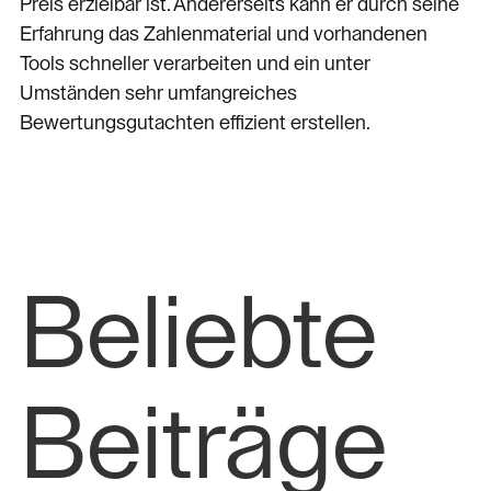
Preis erzielbar ist. Andererseits kann er durch seine
Erfahrung das Zahlenmaterial und vorhandenen
Tools schneller verarbeiten und ein unter
Umständen sehr umfangreiches
Bewertungsgutachten effizient erstellen.
Beliebte
Beiträge