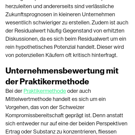
herzuleiten und andererseits sind verlässliche
Zukunftsprognosen in kleineren Unternehmen
wesentlich schwieriger zu erstellen. Zudem ist auch
der Residualwert häufig Gegenstand von erhitzten
Diskussionen, da es sich beim Residualwert um ein
rein hypothetisches Potenzial handelt. Dieser wird
von potenziellen Käufern oft kritisch hinterfragt.
Unternehmensbewertung mit
der Praktikermethode
Bei der
Praktikermethode
oder auch
Mittelwertmethode handelt es sich um ein
Vorgehen, das von der Schweizer
Kompromissbereitschaft geprägt ist. Denn anstatt
sich entweder nur auf eine der beiden Perspektiven
Ertrag oder Substanz zu konzentrieren, fliessen