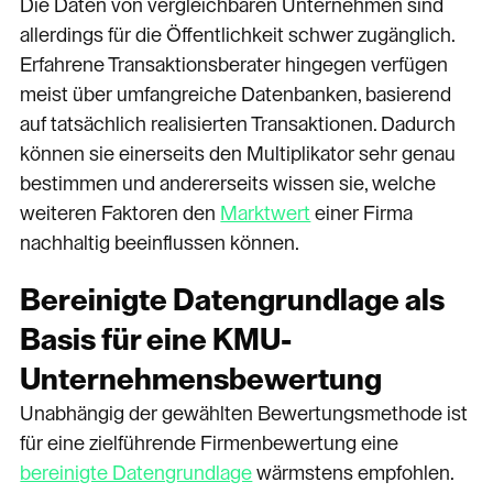
Die Daten von vergleichbaren Unternehmen sind
allerdings für die Öffentlichkeit schwer zugänglich.
Erfahrene Transaktionsberater hingegen verfügen
meist über umfangreiche Datenbanken, basierend
auf tatsächlich realisierten Transaktionen. Dadurch
können sie einerseits den Multiplikator sehr genau
bestimmen und andererseits wissen sie, welche
weiteren Faktoren den
Marktwert
einer Firma
nachhaltig beeinflussen können.
Bereinigte Datengrundlage als
Basis für eine KMU-
Unternehmensbewertung
Unabhängig der gewählten Bewertungsmethode ist
für eine zielführende Firmenbewertung eine
bereinigte Datengrundlage
wärmstens empfohlen.