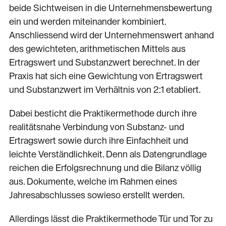
beide Sichtweisen in die Unternehmensbewertung
ein und werden miteinander kombiniert.
Anschliessend wird der Unternehmenswert anhand
des gewichteten, arithmetischen Mittels aus
Ertragswert und Substanzwert berechnet. In der
Praxis hat sich eine Gewichtung von Ertragswert
und Substanzwert im Verhältnis von 2:1 etabliert.
Dabei besticht die Praktikermethode durch ihre
realitätsnahe Verbindung von Substanz- und
Ertragswert sowie durch ihre Einfachheit und
leichte Verständlichkeit. Denn als Datengrundlage
reichen die Erfolgsrechnung und die Bilanz völlig
aus. Dokumente, welche im Rahmen eines
Jahresabschlusses sowieso erstellt werden.
Allerdings lässt die Praktikermethode Tür und Tor zu