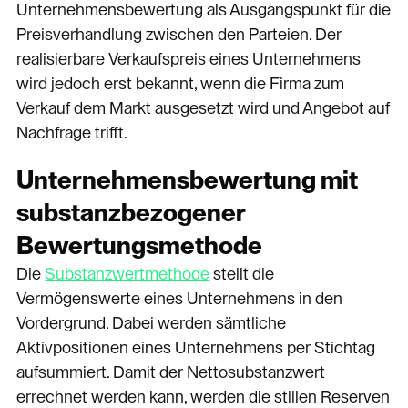
Unternehmensbewertung als Ausgangspunkt für die
Preisverhandlung zwischen den Parteien. Der
realisierbare Verkaufspreis eines Unternehmens
wird jedoch erst bekannt, wenn die Firma zum
Verkauf dem Markt ausgesetzt wird und Angebot auf
Nachfrage trifft.
Unternehmensbewertung mit
substanzbezogener
Bewertungsmethode
Die
Substanzwertmethode
stellt die
Vermögenswerte eines Unternehmens in den
Vordergrund. Dabei werden sämtliche
Aktivpositionen eines Unternehmens per Stichtag
aufsummiert. Damit der Nettosubstanzwert
errechnet werden kann, werden die stillen Reserven