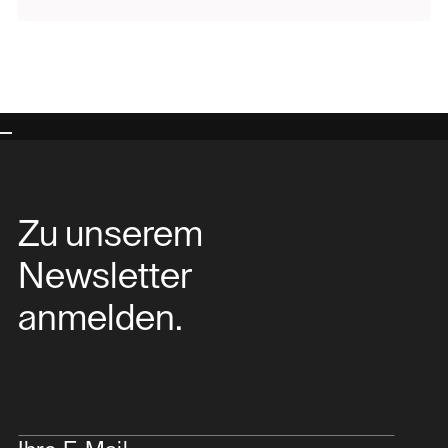
Zu unserem
Newsletter
anmelden.