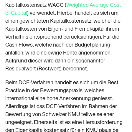
Kapitalkostensatz WACC (
Weighted Average Cost
of Capital
) verwendet. Hierbei handelt es sich um
einen gewichteten Kapitalkostensatz, welcher die
Kapitalkosten von Eigen- und Fremdkapital ihrem
Verhältnis entsprechend berücksichtigen. Für die
Cash Flows, welche nach der Budgetplanung
anfallen, wird eine ewige Rente angenommen.
Aufgrund dieser wird dann ein sogenannter
Residualwert (Restwert) berechnet.
Beim DCF-Verfahren handelt es sich um die Best
Practice in der Bewertungspraxis, welches
international eine hohe Anerkennung geniesst.
Allerdings ist das DCF-Verfahren im Rahmen der
Bewertung von Schweizer KMU teilweise eher
ungeeignet. Einerseits ist es eine Herausforderung
den Eigenkapitalkostensatz für ein KMU plausibel