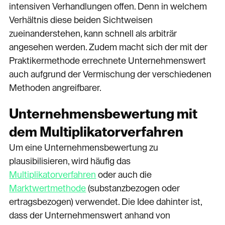
intensiven Verhandlungen offen. Denn in welchem
Verhältnis diese beiden Sichtweisen
zueinanderstehen, kann schnell als arbiträr
angesehen werden. Zudem macht sich der mit der
Praktikermethode errechnete Unternehmenswert
auch aufgrund der Vermischung der verschiedenen
Methoden angreifbarer.
Unternehmensbewertung mit
dem Multiplikatorverfahren
Um eine Unternehmensbewertung zu
plausibilisieren, wird häufig das
Multiplikatorverfahren
oder auch die
Marktwertmethode
(substanzbezogen oder
ertragsbezogen) verwendet. Die Idee dahinter ist,
dass der Unternehmenswert anhand von