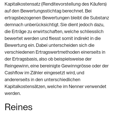
Kapitalkostensatz (Renditevorstellung des Käufers)
auf den Bewertungsstichtag berechnet. Bei
ertragsbezogenen Bewertungen bleibt die Substanz
demnach unberücksichtigt. Sie dient jedoch dazu,
die Erträge zu erwirtschaften, welche schliesslich
bewertet werden und fliesst somit indirekt in die
Bewertung ein. Dabei unterscheiden sich die
verschiedenen Ertragswertmethoden einerseits in
der Ertragsbasis, also ob beispielsweise der
Reingewinn, eine bereinigte Gewinngrösse oder der
Cashflow im Zähler eingesetzt wird, und
andererseits in den unterschiedlichen
Kapitalkostensätzen, welche im Nenner verwendet
werden.
Reines