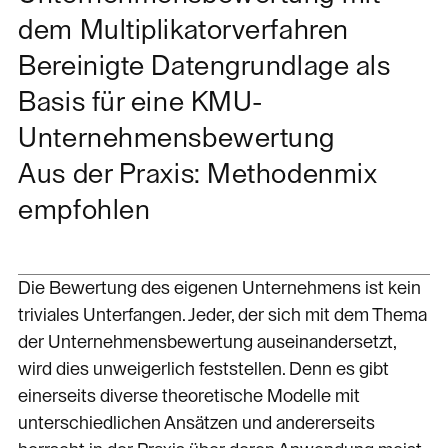
dem Multiplikatorverfahren
Bereinigte Datengrundlage als
Basis für eine KMU-
Unternehmensbewertung
Aus der Praxis: Methodenmix
empfohlen
Die Bewertung des eigenen Unternehmens ist kein
triviales Unterfangen. Jeder, der sich mit dem Thema
der Unternehmensbewertung auseinandersetzt,
wird dies unweigerlich feststellen. Denn es gibt
einerseits diverse theoretische Modelle mit
unterschiedlichen Ansätzen und andererseits