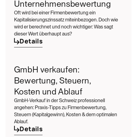
Unternehmensbewertung
Oft wird bei einer Firmenbewertung ein
Kapitalisierungszinssatz miteinbezogen. Doch wie
wird er berechnet und noch wichtiger: Was sagt
dieser Wert überhaupt aus?
Details
GmbH verkaufen:
Bewertung, Steuern,
Kosten und Ablauf
GmbH-Verkauf in der Schweiz professionell
angehen: Praxis-Tipps zu Firmenbewertung,
Steuern (Kapitalgewinn), Kosten & dem optimalen
Ablauf.
Details