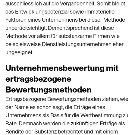
ausschliesslich auf die Vergangenheit. Somit bleibt
das Entwicklungspotenzial sowie immaterielle
Faktoren eines Unternehmens bei dieser Methode
unberücksichtigt. Dementsprechend ist diese
Methode vor allem für substanzarme Firmen wie
beispielsweise Dienstleistungsunternehmen eher
ungeeignet.
Unternehmensbewertung mit
ertragsbezogene
Bewertungsmethoden
Ertragsbezogene Bewertungsmethoden ziehen, wie
der Name es schon sagt, die Erträge eines
Unternehmens als Basis für die Wertbestimmung zu
Rate. Demnach werden die zukünftigen Erträge als
Rendite der Substanz betrachtet und mit einem