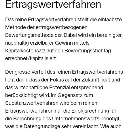
Ertragswertverfahren
Das reine Ertragswertverfahren stellt die einfachste
Methode der ertragswertbezogenen
Bewertungsmethode dar. Dabei wird ein bereinigter,
nachhaltig erzielbarer Gewinn mittels
Kapitalkostensatz auf den Bewertungsstichtag
errechnet/kapitalisiert.
Der grosse Vorteil des reinen Ertragswertverfahrens
liegt darin, dass der Fokus auf der Zukunft liegt und
das wirtschaftliche Potenzial entsprechend
berücksichtigt wird. Im Gegensatz zum
Substanzwertverfahren wird beim reinen
Ertragswertverfahren nur die Erfolgsrechnung für
die Berechnung des Unternehmenswerts benötigt,
was die Datengrundlage sehr vereinfacht. Wie auch