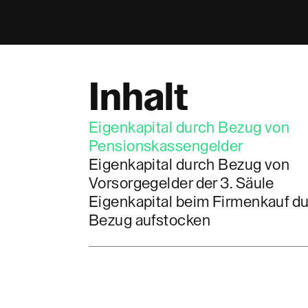
Inhalt
Eigenkapital durch Bezug von
Pensionskassengelder
Eigenkapital durch Bezug von
Vorsorgegelder der 3. Säule
Eigenkapital beim Firmenkauf d
Bezug aufstocken