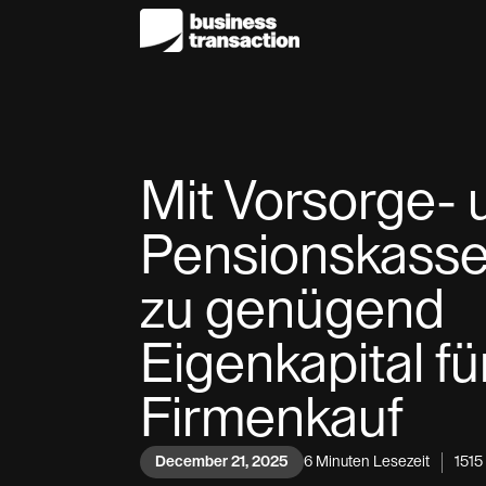
Mit Vorsorge- 
Pensionskasse
zu genügend
Eigenkapital fü
Firmenkauf
December 21, 2025
6
Minuten Lesezeit
1515