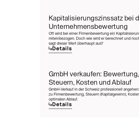
Kapitalisierungszinssatz bei d
Unternehmensbewertung
Oft wird bei einer Firmenbewertung ein Kapitalisieru
miteinbezogen. Doch wie wird er berechnet und noch
sagt dieser Wert überhaupt aus?
Details
GmbH verkaufen: Bewertung,
Steuern, Kosten und Ablauf
GmbH-Verkauf in der Schweiz professionell angehen:
zu Firmenbewertung, Steuern (Kapitalgewinn), Kost
optimalen Ablauf.
Details