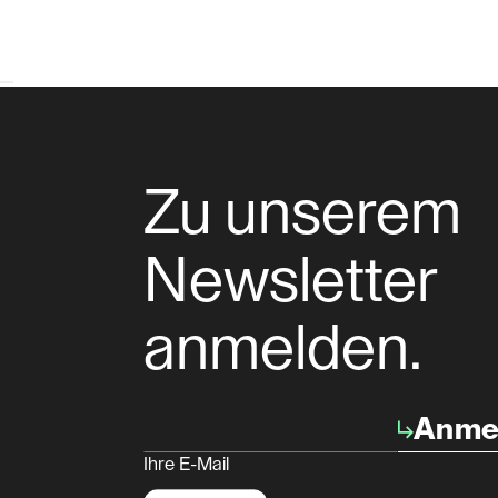
Zu unserem
Newsletter
anmelden.
Anme
Ihre E-Mail