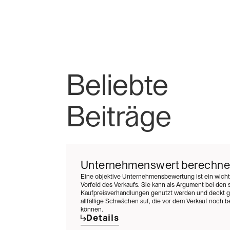
Beliebte
Beiträge
Unternehmenswert berechn
Eine objektive Unternehmensbewertung ist ein wichti
Vorfeld des Verkaufs. Sie kann als Argument bei den 
Kaufpreisverhandlungen genutzt werden und deckt gl
allfällige Schwächen auf, die vor dem Verkauf noch
können.
Details