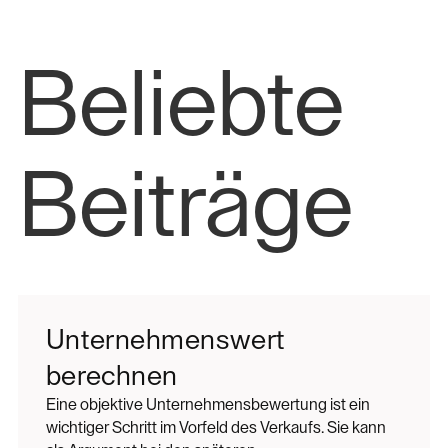
Beliebte
Beiträge
Unternehmenswert
berechnen
Eine objektive Unternehmensbewertung ist ein
wichtiger Schritt im Vorfeld des Verkaufs. Sie kann