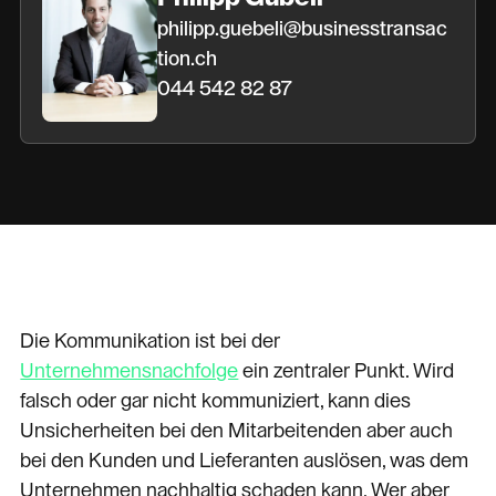
philipp.guebeli@businesstransac
tion.ch
044 542 82 87
Die Kommunikation ist bei der
Unternehmensnachfolge
ein zentraler Punkt. Wird
falsch oder gar nicht kommuniziert, kann dies
Unsicherheiten bei den Mitarbeitenden aber auch
bei den Kunden und Lieferanten auslösen, was dem
Unternehmen nachhaltig schaden kann. Wer aber