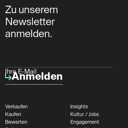
Zu unserem
Newsletter
anmelden.
Ihre E-Mail
Anmelden
Verkaufen
Insights
Kaufen
Kultur / Jobs
Bewerten
Engagement