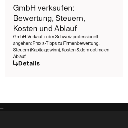
GmbH verkaufen:
Bewertung, Steuern,
Kosten und Ablauf
GmbH-Verkauf in der Schweiz professionell
angehen: Praxis-Tipps zu Firmenbewertung,
Steuern (Kapitalgewinn), Kosten & dem optimalen
Ablauf.
Details