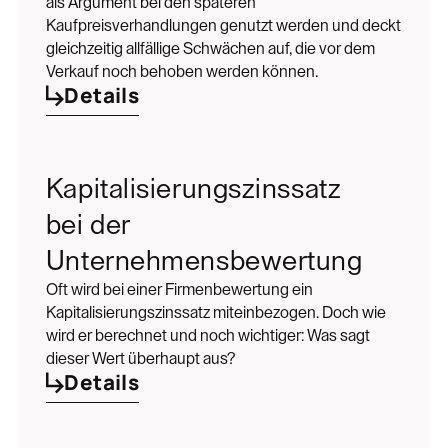
als Argument bei den späteren
Kaufpreisverhandlungen genutzt werden und deckt
gleichzeitig allfällige Schwächen auf, die vor dem
Verkauf noch behoben werden können.
Details
Kapitalisierungszinssatz
bei der
Unternehmensbewertung
Oft wird bei einer Firmenbewertung ein
Kapitalisierungszinssatz miteinbezogen. Doch wie
wird er berechnet und noch wichtiger: Was sagt
dieser Wert überhaupt aus?
Details