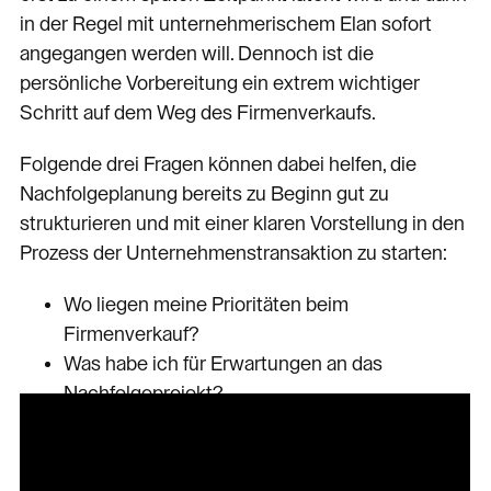
in der Regel mit unternehmerischem Elan sofort
angegangen werden will. Dennoch ist die
persönliche Vorbereitung ein extrem wichtiger
Schritt auf dem Weg des Firmenverkaufs.
Folgende drei Fragen können dabei helfen, die
Nachfolgeplanung bereits zu Beginn gut zu
strukturieren und mit einer klaren Vorstellung in den
Prozess der Unternehmenstransaktion zu starten:
Wo liegen meine Prioritäten beim
Firmenverkauf?
Was habe ich für Erwartungen an das
Nachfolgeprojekt?
Wie organisiere ich mich in diesem
Nachfolgeprojekt?