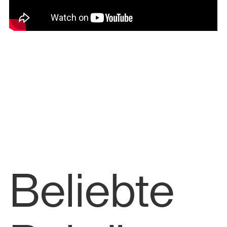
Beliebte