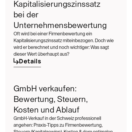
Kapitalisierungszinssatz
bei der
Unternehmensbewertung
Oft wird bei einer Firmenbewertung ein
Kapitalisierungszinssatz miteinbezogen. Doch wie
wird er berechnet und noch wichtiger: Was sagt
dieser Wert überhaupt aus?
Details
GmbH verkaufen:
Bewertung, Steuern,
Kosten und Ablauf
GmbH-Verkauf in der Schweiz professionell
angehen: Praxis-Tipps zu Firmenbewertung,
Steuern (Kapitalgewinn), Kosten & dem optimalen