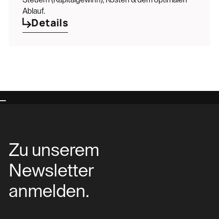
Ablauf.
Details
Zu unserem
Newsletter
anmelden.