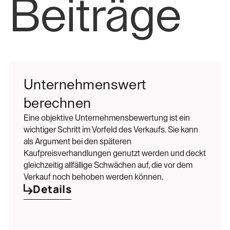
Beiträge
Unternehmenswert
berechnen
Eine objektive Unternehmensbewertung ist ein
wichtiger Schritt im Vorfeld des Verkaufs. Sie kann
als Argument bei den späteren
Kaufpreisverhandlungen genutzt werden und deckt
gleichzeitig allfällige Schwächen auf, die vor dem
Verkauf noch behoben werden können.
Details