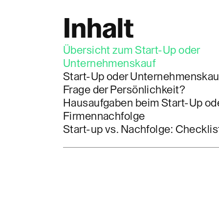
Inhalt
Übersicht zum Start-Up oder
Unternehmenskauf
Start-Up oder Unternehmenskauf
Frage der Persönlichkeit?
Hausaufgaben beim Start-Up ode
Firmennachfolge
Start-up vs. Nachfolge: Checklis