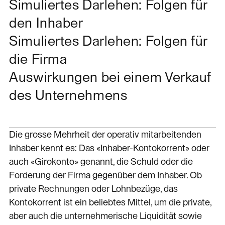
Simuliertes Darlehen: Folgen für
den Inhaber
Simuliertes Darlehen: Folgen für
die Firma
Auswirkungen bei einem Verkauf
des Unternehmens
Die grosse Mehrheit der operativ mitarbeitenden
Inhaber kennt es: Das «Inhaber-Kontokorrent» oder
auch «Girokonto» genannt, die Schuld oder die
Forderung der Firma gegenüber dem Inhaber. Ob
private Rechnungen oder Lohnbezüge, das
Kontokorrent ist ein beliebtes Mittel, um die private,
aber auch die unternehmerische Liquidität sowie