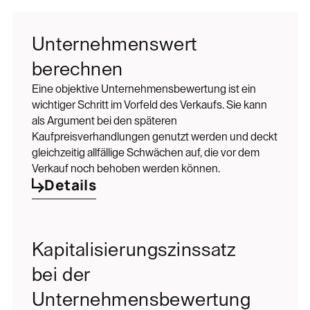
Unternehmenswert
berechnen
Eine objektive Unternehmensbewertung ist ein
wichtiger Schritt im Vorfeld des Verkaufs. Sie kann
als Argument bei den späteren
Kaufpreisverhandlungen genutzt werden und deckt
gleichzeitig allfällige Schwächen auf, die vor dem
Verkauf noch behoben werden können.
Details
Kapitalisierungszinssatz
bei der
Unternehmensbewertung