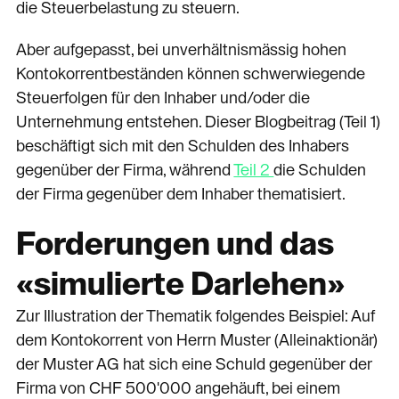
die Steuerbelastung zu steuern.
Aber aufgepasst, bei unverhältnismässig hohen
Kontokorrentbeständen können schwerwiegende
Steuerfolgen für den Inhaber und/oder die
Unternehmung entstehen. Dieser Blogbeitrag (Teil 1)
beschäftigt sich mit den Schulden des Inhabers
gegenüber der Firma, während
Teil 2
die Schulden
der Firma gegenüber dem Inhaber thematisiert.
Forderungen und das
«simulierte Darlehen»
Zur Illustration der Thematik folgendes Beispiel: Auf
dem Kontokorrent von Herrn Muster (Alleinaktionär)
der Muster AG hat sich eine Schuld gegenüber der
Firma von CHF 500'000 angehäuft, bei einem