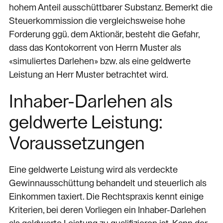
hohem Anteil ausschüttbarer Substanz. Bemerkt die
Steuerkommission die vergleichsweise hohe
Forderung ggü. dem Aktionär, besteht die Gefahr,
dass das Kontokorrent von Herrn Muster als
«simuliertes Darlehen» bzw. als eine geldwerte
Leistung an Herr Muster betrachtet wird.
Inhaber-Darlehen als
geldwerte Leistung:
Voraussetzungen
Eine geldwerte Leistung wird als verdeckte
Gewinnausschüttung behandelt und steuerlich als
Einkommen taxiert. Die Rechtspraxis kennt einige
Kriterien, bei deren Vorliegen ein Inhaber-Darlehen