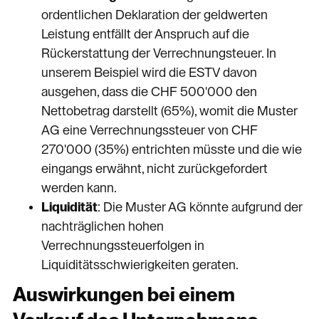
ordentlichen Deklaration der geldwerten
Leistung entfällt der Anspruch auf die
Rückerstattung der Verrechnungsteuer. In
unserem Beispiel wird die ESTV davon
ausgehen, dass die CHF 500'000 den
Nettobetrag darstellt (65%), womit die Muster
AG eine Verrechnungssteuer von CHF
270'000 (35%) entrichten müsste und die wie
eingangs erwähnt, nicht zurückgefordert
werden kann.
Liquidität
: Die Muster AG könnte aufgrund der
nachträglichen hohen
Verrechnungssteuerfolgen in
Liquiditätsschwierigkeiten geraten.
Auswirkungen bei einem