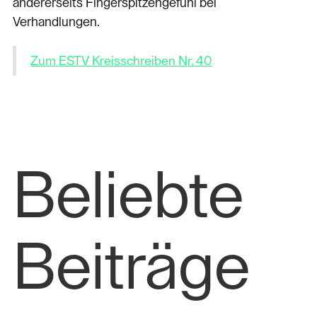
andererseits Fingerspitzengefühl bei
Verhandlungen.
Zum ESTV Kreisschreiben Nr. 40
Beliebte
Beiträge