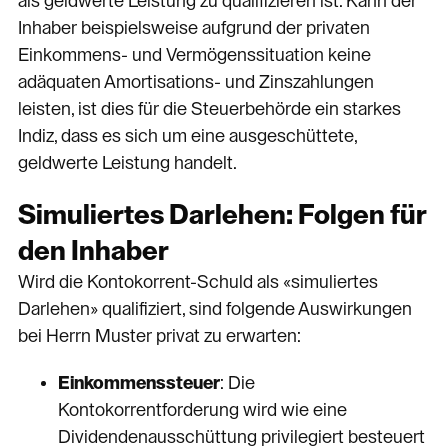
als geldwerte Leistung zu qualifizieren ist. Kann der
Inhaber beispielsweise aufgrund der privaten
Einkommens- und Vermögenssituation keine
adäquaten Amortisations- und Zinszahlungen
leisten, ist dies für die Steuerbehörde ein starkes
Indiz, dass es sich um eine ausgeschüttete,
geldwerte Leistung handelt.
Simuliertes Darlehen: Folgen für
den Inhaber
Wird die Kontokorrent-Schuld als «simuliertes
Darlehen» qualifiziert, sind folgende Auswirkungen
bei Herrn Muster privat zu erwarten:
Einkommenssteuer
: Die
Kontokorrentforderung wird wie eine
Dividendenausschüttung privilegiert besteuert