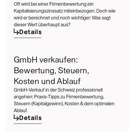
Oft wird bei einer Firmenbewertung ein
Kapitalisierungszinssatz miteinbezogen. Doch wie
wird er berechnet und noch wichtiger: Was sagt
dieser Wert überhaupt aus?
Details
GmbH verkaufen:
Bewertung, Steuern,
Kosten und Ablauf
GmbH-Verkauf in der Schweiz professionell
angehen: Praxis-Tipps zu Firmenbewertung,
Steuern (Kapitalgewinn), Kosten & dem optimalen
Ablauf.
Details