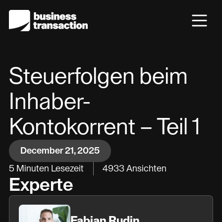
Steuerfolgen beim
Inhaber-
Kontokorrent – Teil 1
December 21, 2025
5
Minuten Lesezeit
4933
Ansichten
Experte
Fabian Rudin