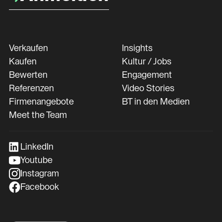
Verkaufen
Insights
Kaufen
Kultur / Jobs
Bewerten
Engagement
Referenzen
Video Stories
Firmenangebote
BT in den Medien
Meet the Team
LinkedIn
Youtube
Instagram
Facebook