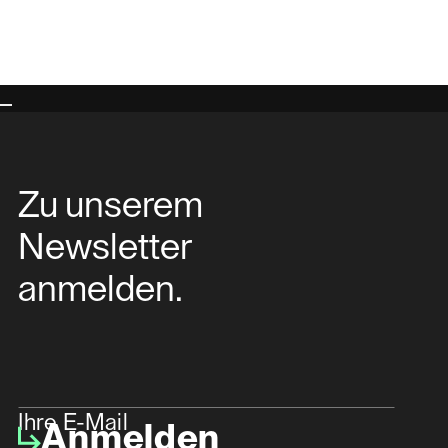
Zu unserem
Newsletter
anmelden.
Ihre E-Mail
Anmelden