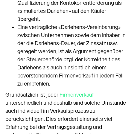
Qualifizierung der Kontokorrentforderung als
«simuliertes Darlehen» auf den Käufer
übergeht.
Eine vertragliche «Darlehens-Vereinbarung»
zwischen Unternehmen sowie dem Inhaber, in
der die Darlehens-Dauer, der Zinssatz usw.
geregelt werden, ist als Argument gegenüber
der Steuerbehörde bzgl. der Korrektheit des
Darlehens als auch hinsichtlich einem
bevorstehendem Firmenverkauf in jedem Fall
zu empfehlen.
Grundsätzlich ist jeder
Firmenverkauf
unterschiedlich und deshalb sind solche Umstände
auch individuell im Verkaufsprozess zu
berücksichtigen. Dies erfordert einerseits viel
Erfahrung bei der Vertragsgestaltung und