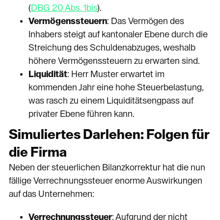
(
DBG 20 Abs. 1bis
).
Vermögenssteuern
: Das Vermögen des
Inhabers steigt auf kantonaler Ebene durch die
Streichung des Schuldenabzuges, weshalb
höhere Vermögenssteuern zu erwarten sind.
Liquidität
: Herr Muster erwartet im
kommenden Jahr eine hohe Steuerbelastung,
was rasch zu einem Liquiditätsengpass auf
privater Ebene führen kann.
Simuliertes Darlehen: Folgen für
die Firma
Neben der steuerlichen Bilanzkorrektur hat die nun
fällige Verrechnungssteuer enorme Auswirkungen
auf das Unternehmen:
Verrechnungssteuer
: Aufgrund der nicht