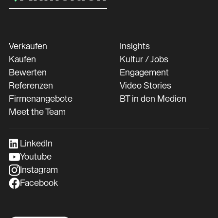
Verkaufen
Insights
Kaufen
Kultur / Jobs
Bewerten
Engagement
Referenzen
Video Stories
Firmenangebote
BT in den Medien
Meet the Team
LinkedIn
Youtube
Instagram
Facebook