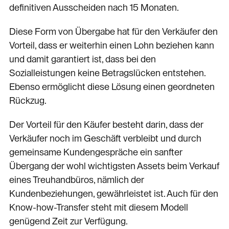
definitiven Ausscheiden nach 15 Monaten.
Diese Form von Übergabe hat für den Verkäufer den
Vorteil, dass er weiterhin einen Lohn beziehen kann
und damit garantiert ist, dass bei den
Sozialleistungen keine Betragslücken entstehen.
Ebenso ermöglicht diese Lösung einen geordneten
Rückzug.
Der Vorteil für den Käufer besteht darin, dass der
Verkäufer noch im Geschäft verbleibt und durch
gemeinsame Kundengespräche ein sanfter
Übergang der wohl wichtigsten Assets beim Verkauf
eines Treuhandbüros, nämlich der
Kundenbeziehungen, gewährleistet ist. Auch für den
Know-how-Transfer steht mit diesem Modell
genügend Zeit zur Verfügung.