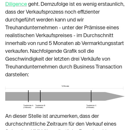
Diligence
geht. Demzufolge ist es wenig erstaunlich,
dass der Verkaufsprozess noch effizienter
durchgeführt werden kann und wir
Treuhandunternehmen - unter der Prämisse eines
realistischen Verkaufspreises - im Durchschnitt
innerhalb von rund 5 Monaten ab Vermarktungsstart
verkaufen. Nachfolgende Grafik soll die
Geschwindigkeit der letzten drei Verkäufe von
Treuhandunternehmen durch Business Transaction
darstellen:
An dieser Stelle ist anzumerken, dass der
durchschnittliche Zeitraum für den Verkauf eines