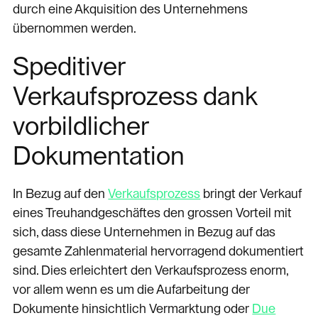
durch eine Akquisition des Unternehmens
übernommen werden.
Speditiver
Verkaufsprozess dank
vorbildlicher
Dokumentation
In Bezug auf den
Verkaufsprozess
bringt der Verkauf
eines Treuhandgeschäftes den grossen Vorteil mit
sich, dass diese Unternehmen in Bezug auf das
gesamte Zahlenmaterial hervorragend dokumentiert
sind. Dies erleichtert den Verkaufsprozess enorm,
vor allem wenn es um die Aufarbeitung der
Dokumente hinsichtlich Vermarktung oder
Due