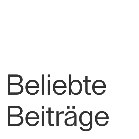
Beliebte
Beiträge