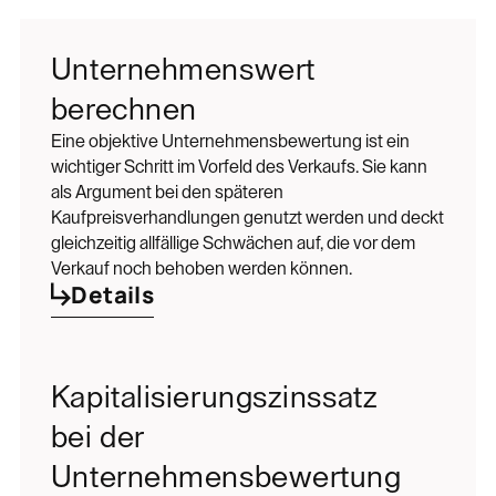
Unternehmenswert
berechnen
Eine objektive Unternehmensbewertung ist ein
wichtiger Schritt im Vorfeld des Verkaufs. Sie kann
als Argument bei den späteren
Kaufpreisverhandlungen genutzt werden und deckt
gleichzeitig allfällige Schwächen auf, die vor dem
Verkauf noch behoben werden können.
Details
Kapitalisierungszinssatz
bei der
Unternehmensbewertung