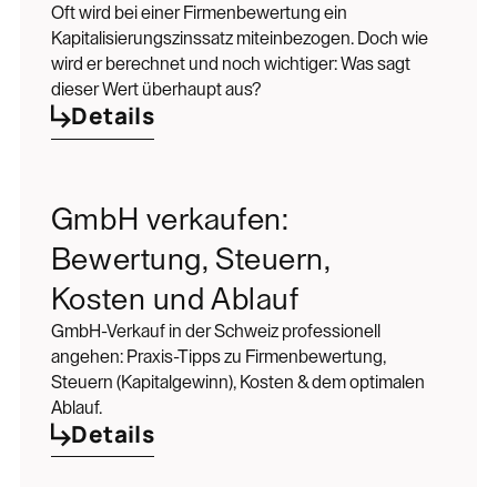
Oft wird bei einer Firmenbewertung ein
Kapitalisierungszinssatz miteinbezogen. Doch wie
wird er berechnet und noch wichtiger: Was sagt
dieser Wert überhaupt aus?
Details
GmbH verkaufen:
Bewertung, Steuern,
Kosten und Ablauf
GmbH-Verkauf in der Schweiz professionell
angehen: Praxis-Tipps zu Firmenbewertung,
Steuern (Kapitalgewinn), Kosten & dem optimalen
Ablauf.
Details