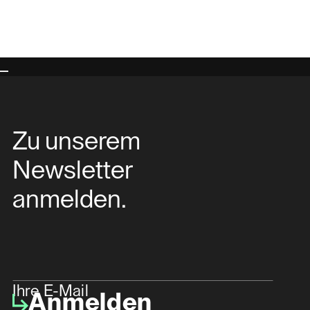
Zu unserem
Newsletter
anmelden.
Ihre E-Mail
Anmelden