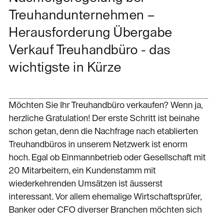
Treuhandunternehmen –
Herausforderung Übergabe
Verkauf Treuhandbüro - das
wichtigste in Kürze
Möchten Sie Ihr Treuhandbüro verkaufen? Wenn ja,
herzliche Gratulation! Der erste Schritt ist beinahe
schon getan, denn die Nachfrage nach etablierten
Treuhandbüros in unserem Netzwerk ist enorm
hoch. Egal ob Einmannbetrieb oder Gesellschaft mit
20 Mitarbeitern, ein Kundenstamm mit
wiederkehrenden Umsätzen ist äusserst
interessant. Vor allem ehemalige Wirtschaftsprüfer,
Banker oder CFO diverser Branchen möchten sich