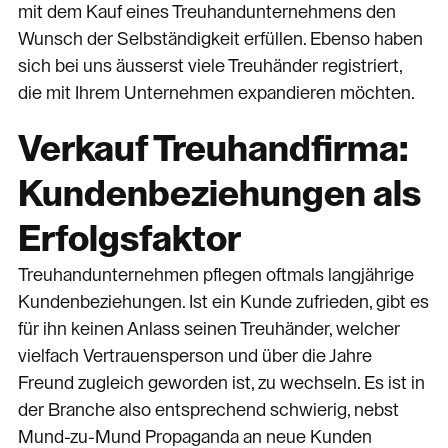
mit dem Kauf eines Treuhandunternehmens den
Wunsch der Selbständigkeit erfüllen. Ebenso haben
sich bei uns äusserst viele Treuhänder registriert,
die mit Ihrem Unternehmen expandieren möchten.
Verkauf Treuhandfirma:
Kundenbeziehungen als
Erfolgsfaktor
Treuhandunternehmen pflegen oftmals langjährige
Kundenbeziehungen. Ist ein Kunde zufrieden, gibt es
für ihn keinen Anlass seinen Treuhänder, welcher
vielfach Vertrauensperson und über die Jahre
Freund zugleich geworden ist, zu wechseln. Es ist in
der Branche also entsprechend schwierig, nebst
Mund-zu-Mund Propaganda an neue Kunden