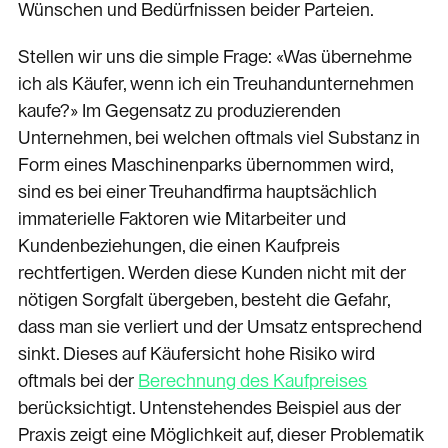
Wünschen und Bedürfnissen beider Parteien.
Stellen wir uns die simple Frage: «Was übernehme
ich als Käufer, wenn ich ein Treuhandunternehmen
kaufe?» Im Gegensatz zu produzierenden
Unternehmen, bei welchen oftmals viel Substanz in
Form eines Maschinenparks übernommen wird,
sind es bei einer Treuhandfirma hauptsächlich
immaterielle Faktoren wie Mitarbeiter und
Kundenbeziehungen, die einen Kaufpreis
rechtfertigen. Werden diese Kunden nicht mit der
nötigen Sorgfalt übergeben, besteht die Gefahr,
dass man sie verliert und der Umsatz entsprechend
sinkt. Dieses auf Käufersicht hohe Risiko wird
oftmals bei der
Berechnung des Kaufpreises
berücksichtigt. Untenstehendes Beispiel aus der
Praxis zeigt eine Möglichkeit auf, dieser Problematik