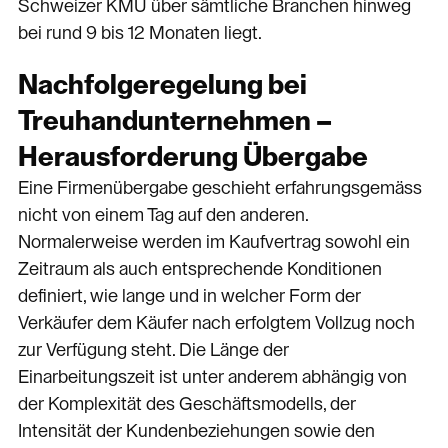
Schweizer KMU über sämtliche Branchen hinweg
bei rund 9 bis 12 Monaten liegt.
Nachfolgeregelung bei
Treuhandunternehmen –
Herausforderung Übergabe
Eine Firmenübergabe geschieht erfahrungsgemäss
nicht von einem Tag auf den anderen.
Normalerweise werden im Kaufvertrag sowohl ein
Zeitraum als auch entsprechende Konditionen
definiert, wie lange und in welcher Form der
Verkäufer dem Käufer nach erfolgtem Vollzug noch
zur Verfügung steht. Die Länge der
Einarbeitungszeit ist unter anderem abhängig von
der Komplexität des Geschäftsmodells, der
Intensität der Kundenbeziehungen sowie den