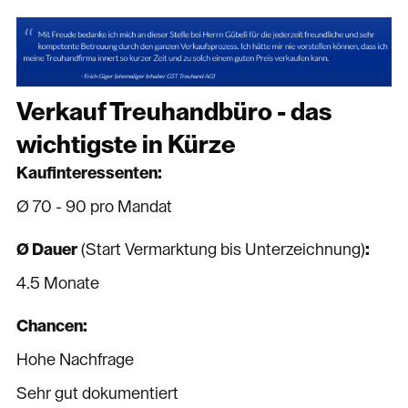
Verkauf Treuhandbüro - das
wichtigste in Kürze
Kaufinteressenten:
Ø 70 - 90 pro Mandat
Ø Dauer
(Start Vermarktung bis Unterzeichnung)
:
4.5 Monate
Chancen:
Hohe Nachfrage
Sehr gut dokumentiert