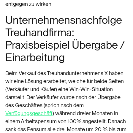
entgegen zu wirken.
Unternehmensnachfolge
Treuhandfirma:
Praxisbeispiel Übergabe /
Einarbeitung
Beim Verkauf des Treuhandunternehmens X haben
wir eine Lösung erarbeitet, welche für beide Seiten
(Verkäufer und Käufer) eine Win-Win-Situation
darstellt. Der Verkäufer wurde nach der Übergabe
des Geschäftes (sprich nach dem
Verfügungsgeschäft
) während dreier Monaten in
einem Arbeitspensum von 100% angestellt. Danach
sank das Pensum alle drei Monate um 20 % bis zum