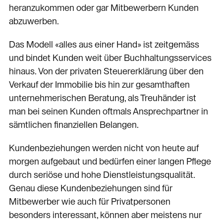
heranzukommen oder gar Mitbewerbern Kunden
abzuwerben.
Das Modell «alles aus einer Hand» ist zeitgemäss
und bindet Kunden weit über Buchhaltungsservices
hinaus. Von der privaten Steuererklärung über den
Verkauf der Immobilie bis hin zur gesamthaften
unternehmerischen Beratung, als Treuhänder ist
man bei seinen Kunden oftmals Ansprechpartner in
sämtlichen finanziellen Belangen.
Kundenbeziehungen werden nicht von heute auf
morgen aufgebaut und bedürfen einer langen Pflege
durch seriöse und hohe Dienstleistungsqualität.
Genau diese Kundenbeziehungen sind für
Mitbewerber wie auch für Privatpersonen
besonders interessant, können aber meistens nur