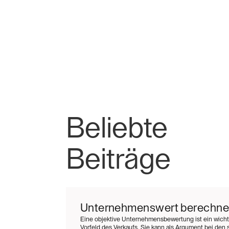
Beliebte
Beiträge
Unternehmenswert berechn
Eine objektive Unternehmensbewertung ist ein wichti
Vorfeld des Verkaufs. Sie kann als Argument bei den 