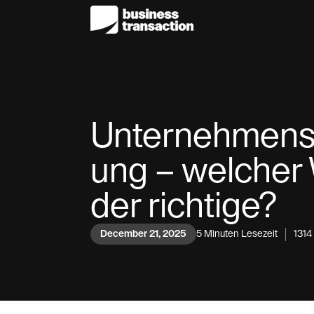
Unternehmens
ung – welcher 
der richtige?
December 21, 2025
5
Minuten Lesezeit
1314