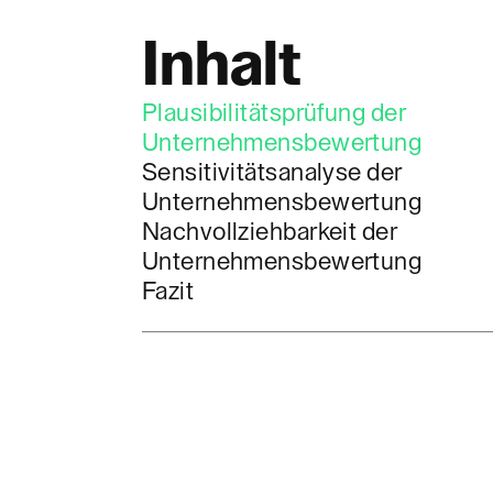
Inhalt
Plausibilitätsprüfung der
Unternehmensbewertung
Sensitivitätsanalyse der
Unternehmensbewertung
Nachvollziehbarkeit der
Unternehmensbewertung
Fazit