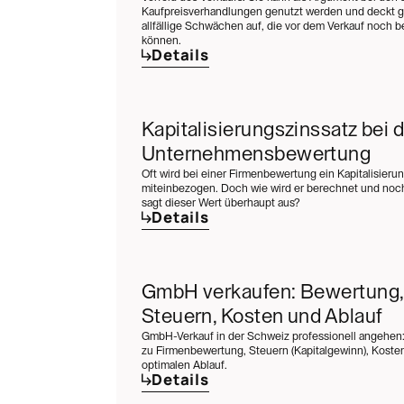
Kaufpreisverhandlungen genutzt werden und deckt gl
allfällige Schwächen auf, die vor dem Verkauf noch
können.
Details
Kapitalisierungszinssatz bei d
Unternehmensbewertung
Oft wird bei einer Firmenbewertung ein Kapitalisieru
miteinbezogen. Doch wie wird er berechnet und noch
sagt dieser Wert überhaupt aus?
Details
GmbH verkaufen: Bewertung,
Steuern, Kosten und Ablauf
GmbH-Verkauf in der Schweiz professionell angehen:
zu Firmenbewertung, Steuern (Kapitalgewinn), Kost
optimalen Ablauf.
Details