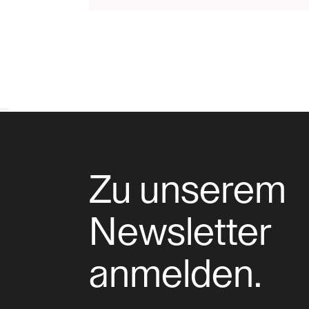
Zu unserem
Newsletter
anmelden.