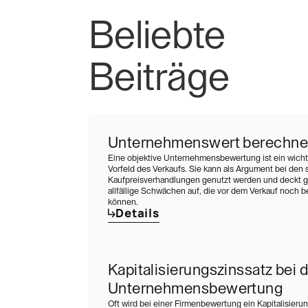
Beliebte
Beiträge
Unternehmenswert berechn
Eine objektive Unternehmensbewertung ist ein wichti
Vorfeld des Verkaufs. Sie kann als Argument bei den 
Kaufpreisverhandlungen genutzt werden und deckt gl
allfällige Schwächen auf, die vor dem Verkauf noch
können.
Details
Kapitalisierungszinssatz bei d
Unternehmensbewertung
Oft wird bei einer Firmenbewertung ein Kapitalisieru