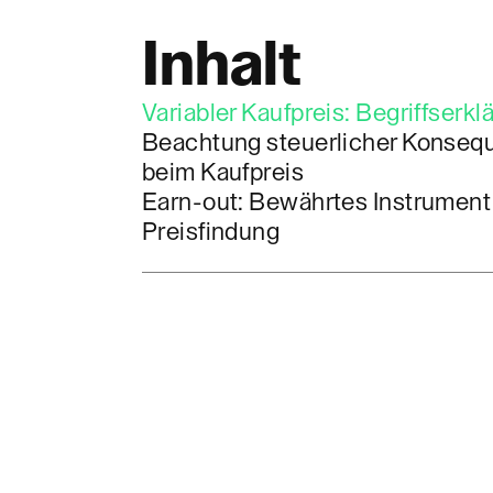
Inhalt
Variabler Kaufpreis: Begriffserkl
Beachtung steuerlicher Konseq
beim Kaufpreis
Earn-out: Bewährtes Instrument
Preisfindung