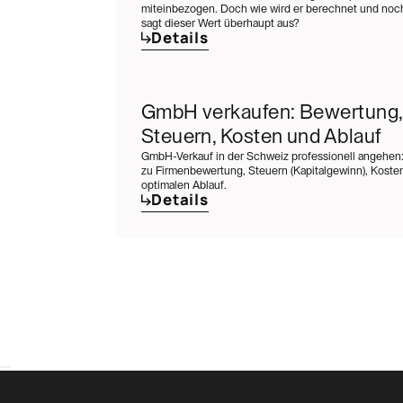
miteinbezogen. Doch wie wird er berechnet und noch
sagt dieser Wert überhaupt aus?
Details
GmbH verkaufen: Bewertung,
Steuern, Kosten und Ablauf
GmbH-Verkauf in der Schweiz professionell angehen:
zu Firmenbewertung, Steuern (Kapitalgewinn), Kost
optimalen Ablauf.
Details