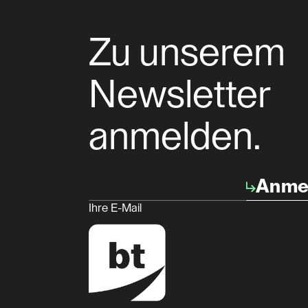
Zu unserem
Newsletter
anmelden.
Anme
Ihre E-Mail