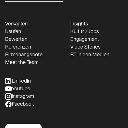
Verkaufen
Insights
Kaufen
Kultur / Jobs
Bewerten
Engagement
Referenzen
Video Stories
Firmenangebote
BT in den Medien
Meet the Team
LinkedIn
Youtube
Instagram
Facebook