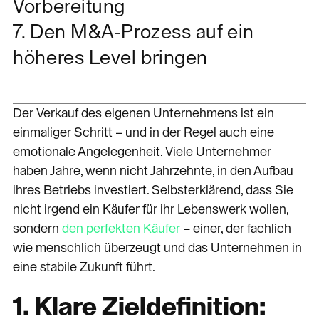
Vorbereitung
7. Den M&A-Prozess auf ein
höheres Level bringen
Der Verkauf des eigenen Unternehmens ist ein
einmaliger Schritt – und in der Regel auch eine
emotionale Angelegenheit. Viele Unternehmer
haben Jahre, wenn nicht Jahrzehnte, in den Aufbau
ihres Betriebs investiert. Selbsterklärend, dass Sie
nicht irgend ein Käufer für ihr Lebenswerk wollen,
sondern
den perfekten Käufer
– einer, der fachlich
wie menschlich überzeugt und das Unternehmen in
eine stabile Zukunft führt.
1. Klare Zieldefinition: