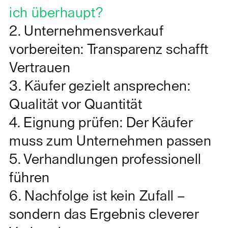
ich überhaupt?
2. Unternehmensverkauf
vorbereiten: Transparenz schafft
Vertrauen
3. Käufer gezielt ansprechen:
Qualität vor Quantität
4. Eignung prüfen: Der Käufer
muss zum Unternehmen passen
5. Verhandlungen professionell
führen
6. Nachfolge ist kein Zufall –
sondern das Ergebnis cleverer