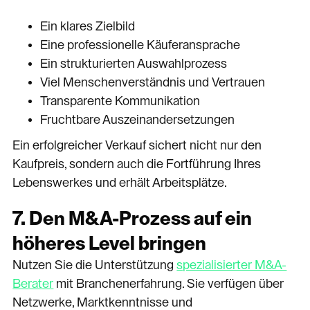
Ein klares Zielbild
Eine professionelle Käuferansprache
Ein strukturierten Auswahlprozess
Viel Menschenverständnis und Vertrauen
Transparente Kommunikation
Fruchtbare Auszeinandersetzungen
Ein erfolgreicher Verkauf sichert nicht nur den
Kaufpreis, sondern auch die Fortführung Ihres
Lebenswerkes und erhält Arbeitsplätze.
7. Den M&A-Prozess auf ein
höheres Level bringen
Nutzen Sie die Unterstützung
spezialisierter M&A-
Berater
mit Branchenerfahrung. Sie verfügen über
Netzwerke, Marktkenntnisse und