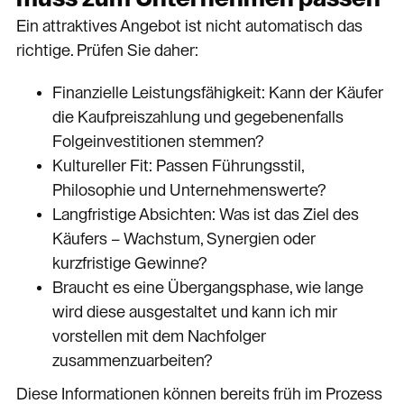
Ein attraktives Angebot ist nicht automatisch das
richtige. Prüfen Sie daher:
Finanzielle Leistungsfähigkeit: Kann der Käufer
die Kaufpreiszahlung und gegebenenfalls
Folgeinvestitionen stemmen?
Kultureller Fit: Passen Führungsstil,
Philosophie und Unternehmenswerte?
Langfristige Absichten: Was ist das Ziel des
Käufers – Wachstum, Synergien oder
kurzfristige Gewinne?
Braucht es eine Übergangsphase, wie lange
wird diese ausgestaltet und kann ich mir
vorstellen mit dem Nachfolger
zusammenzuarbeiten?
Diese Informationen können bereits früh im Prozess