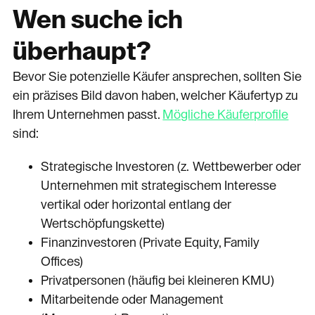
Wen suche ich
überhaupt?
Bevor Sie potenzielle Käufer ansprechen, sollten Sie
ein präzises Bild davon haben, welcher Käufertyp zu
Ihrem Unternehmen passt.
Mögliche Käuferprofile
sind:
Strategische Investoren (z. Wettbewerber oder
Unternehmen mit strategischem Interesse
vertikal oder horizontal entlang der
Wertschöpfungskette)
Finanzinvestoren (Private Equity, Family
Offices)
Privatpersonen (häufig bei kleineren KMU)
Mitarbeitende oder Management