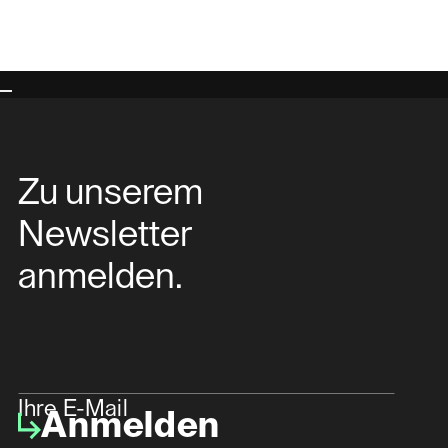
Zu unserem
Newsletter
anmelden.
Ihre E-Mail
Anmelden