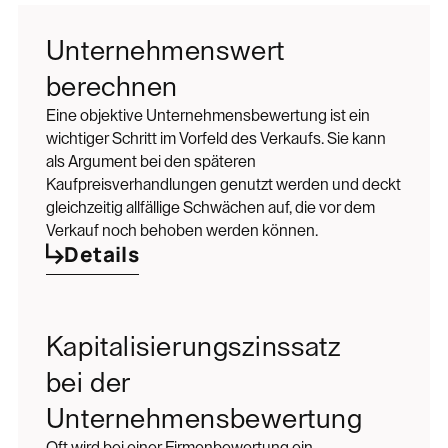
Unternehmenswert
berechnen
Eine objektive Unternehmensbewertung ist ein
wichtiger Schritt im Vorfeld des Verkaufs. Sie kann
als Argument bei den späteren
Kaufpreisverhandlungen genutzt werden und deckt
gleichzeitig allfällige Schwächen auf, die vor dem
Verkauf noch behoben werden können.
Details
Kapitalisierungszinssatz
bei der
Unternehmensbewertung