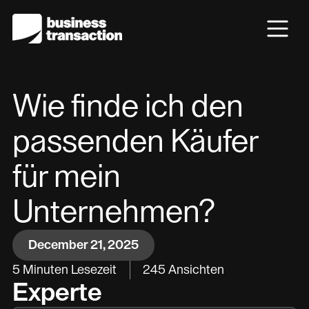
Wie finde ich den
passenden Käufer
für mein
Unternehmen?
December 21, 2025
5
Minuten Lesezeit
245
Ansichten
Experte