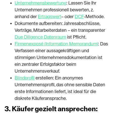
Unternehmensbewertung
: Lassen Sie Ihr
Unternehmen professionell bewerten, z.
anhand der
Ertragswert
– oder
DCF
-Methode.
Dokumente aufbereiten: Jahresabschlüsse,
Verträge, Mitarbeiterdaten – ein transparenter
Due Diligence Datenraum
ist Pflicht.
Firmenexposé (Information Memorandum)
: Das
Verfassen einer aussagekräftigen und
stimmigen Unternehmensdokumentation ist
ein zentraler Erfolgsfaktor beim
Unternehmensverkauf.
Blindprofil
erstellen: Ein anonymes
Unternehmensprofil, das ohne sensible Daten
erste Informationen liefert, ist ideal für die
diskrete Käuferansprache.
3. Käufer gezielt ansprechen: