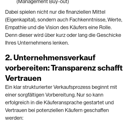
(Management Buy-out)
Dabei spielen nicht nur die finanziellen Mittel
(Eigenkapital), sondern auch Fachkenntnisse, Werte,
Empathie und die Vision des Käufers eine Rolle.
Denn dieser wird über kurz oder lang die Geschicke
Ihres Unternehmens lenken.
2. Unternehmensverkauf
vorbereiten: Transparenz schafft
Vertrauen
Ein klar strukturierter Verkaufsprozess beginnt mit
einer sorgfältigen Vorbereitung. Nur so kann
erfolgreich in die Käuferansprache gestartet und
Vertrauen bei potenziellen Käufern geschaffen
werden: