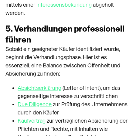
mittels einer
Interessensbekundung
abgeholt
werden.
5. Verhandlungen professionell
führen
Sobald ein geeigneter Käufer identifiziert wurde,
beginnt die Verhandlungsphase. Hier ist es
essenziell, eine Balance zwischen Offenheit und
Absicherung zu finden:
Absichtserklärung
(Letter of Intent), um das
gegenseitige Interesse zu verschriftlichen
Due Diligence
zur Prüfung des Unternehmens
durch den Käufer
Kaufvertrag
zur vertraglichen Absicherung der
Pflichten und Rechte, mit Inhalten wie