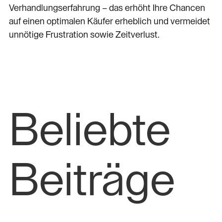
Verhandlungserfahrung – das erhöht Ihre Chancen
auf einen optimalen Käufer erheblich und vermeidet
unnötige Frustration sowie Zeitverlust.
Beliebte
Beiträge