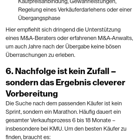
Kaufpreisanbindung, Gewährleistungen,
Regelung eines Verkäuferdarlehens oder einer
Übergangsphase
Hier empfiehlt sich dringend die Unterstützung
eines M&A-Beraters oder erfahrenen M&A-Anwalts,
um auch Jahre nach der Übergabe keine bösen
Überraschungen zu erleben.
6. Nachfolge ist kein Zufall –
sondern das Ergebnis cleverer
Vorbereitung
Die Suche nach dem passenden Käufer ist kein
Sprint, sondern ein Marathon. Häufig dauert ein
gesamter Verkaufsprozess 6 bis 18 Monate –
insbesondere bei KMU. Um den besten Käufer zu
finden, braucht es: