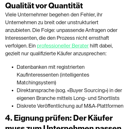
Qualität vor Quantität
Viele Unternehmer begehen den Fehler, ihr
Unternehmen zu breit oder unstrukturiert
anzubieten. Die Folge: unpassende Anfragen oder
Interessenten, die den Prozess nicht ernsthaft
verfolgen. Ein
professioneller Berater
hilft dabei,
gezielt nur qualifizierte Käufer anzusprechen:
Datenbanken mit registrierten
Kaufinteressenten (intelligentes
Matchingsystem)
Direktansprache (sog. «Buyer Sourcing») in der
eigenen Branche mittels Long- und Shortlists
Diskrete Veröffentlichung auf M&A-Plattformen
4. Eignung prüfen: Der Käufer
muss zum Unternehmen passen