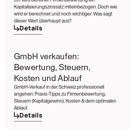
Oft wird bei einer Firmenbewertung ein
Kapitalisierungszinssatz miteinbezogen. Doch wie
wird er berechnet und noch wichtiger: Was sagt
dieser Wert überhaupt aus?
Details
GmbH verkaufen:
Bewertung, Steuern,
Kosten und Ablauf
GmbH-Verkauf in der Schweiz professionell
angehen: Praxis-Tipps zu Firmenbewertung,
Steuern (Kapitalgewinn), Kosten & dem optimalen
Ablauf.
Details